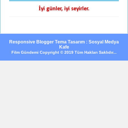
İyi günler, iyi seyirler.
Responsive Blogger Tema Tasarım : Sosyal Medya
Kafe
Film Gündemi Copyright © 2019 Tüm Hakları Saklıdır...