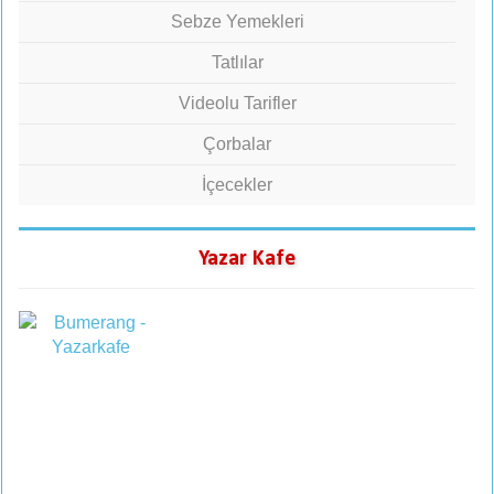
Sebze Yemekleri
Tatlılar
Videolu Tarifler
Çorbalar
İçecekler
Yazar Kafe