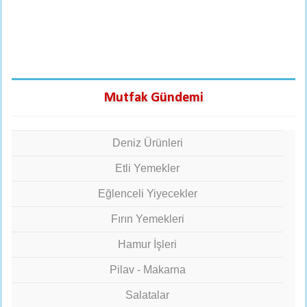
Mutfak Gündemi
Deniz Ürünleri
Etli Yemekler
Eğlenceli Yiyecekler
Fırın Yemekleri
Hamur İşleri
Pilav - Makarna
Salatalar