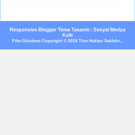
Responsive Blogger Tema Tasarım : Sosyal Medya
Kafe
Film Gündemi Copyright © 2019 Tüm Hakları Saklıdır...