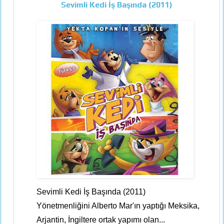
Sevimli Kedi İş Başında (2011)
Sevimli Kedi İş Başında (2011)
Yönetmenliğini Alberto Mar'ın yaptığı Meksika,
Arjantin, İngiltere ortak yapımı olan...