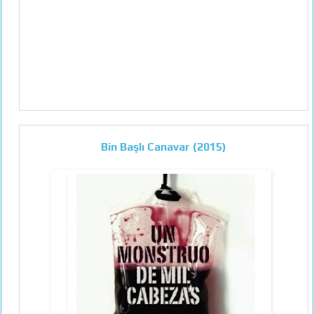
Bin Başlı Canavar (2015)