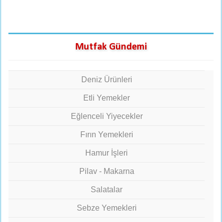
Mutfak Gündemi
Deniz Ürünleri
Etli Yemekler
Eğlenceli Yiyecekler
Fırın Yemekleri
Hamur İşleri
Pilav - Makarna
Salatalar
Sebze Yemekleri