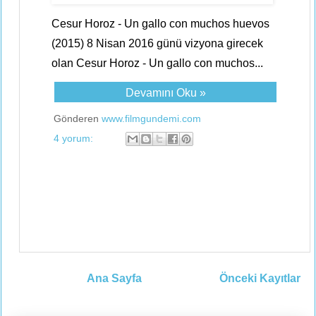
Cesur Horoz - Un gallo con muchos huevos
(2015) 8 Nisan 2016 günü vizyona girecek
olan Cesur Horoz - Un gallo con muchos...
Devamını Oku »
Gönderen
www.filmgundemi.com
4 yorum:
Ana Sayfa
Önceki Kayıtlar