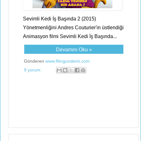
Sevimli Kedi İş Başında 2 (2015)
Yönetmenliğini Andres Couturier'in üstlendiği
Animasyon filmi Sevimli Kedi İş Başında...
Devamını Oku »
Gönderen
www.filmgundemi.com
9 yorum: