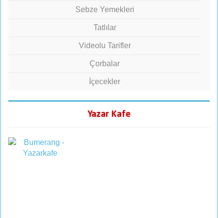
Sebze Yemekleri
Tatlılar
Videolu Tarifler
Çorbalar
İçecekler
Yazar Kafe