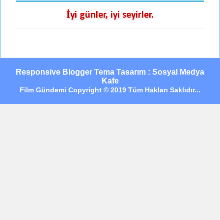
İyi günler, iyi seyirler.
Responsive Blogger Tema Tasarım : Sosyal Medya
Kafe
Film Gündemi Copyright © 2019 Tüm Hakları Saklıdır...