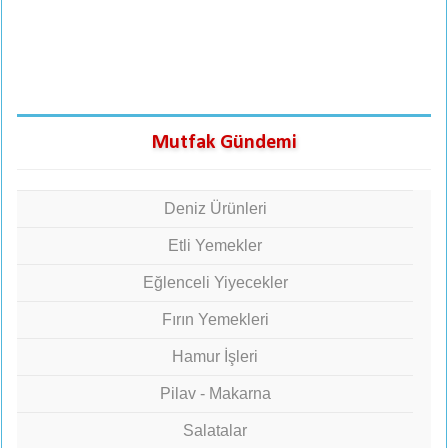
Mutfak Gündemi
Deniz Ürünleri
Etli Yemekler
Eğlenceli Yiyecekler
Fırın Yemekleri
Hamur İşleri
Pilav - Makarna
Salatalar