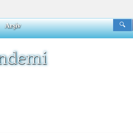
Arşiv