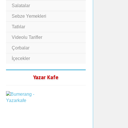
Salatalar
Sebze Yemekleri
Tatlılar
Videolu Tarifler
Çorbalar
İçecekler
Yazar Kafe