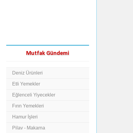
Mutfak Gündemi
Deniz Ürünleri
Etli Yemekler
Eğlenceli Yiyecekler
Fırın Yemekleri
Hamur İşleri
Pilav - Makarna