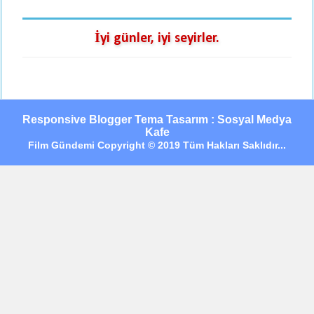
İyi günler, iyi seyirler.
Responsive Blogger Tema Tasarım : Sosyal Medya
Kafe
Film Gündemi Copyright © 2019 Tüm Hakları Saklıdır...