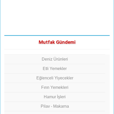
Mutfak Gündemi
Deniz Ürünleri
Etli Yemekler
Eğlenceli Yiyecekler
Fırın Yemekleri
Hamur İşleri
Pilav - Makarna