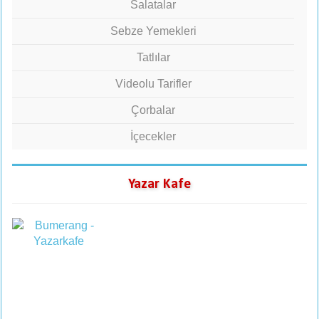
Salatalar
Sebze Yemekleri
Tatlılar
Videolu Tarifler
Çorbalar
İçecekler
Yazar Kafe