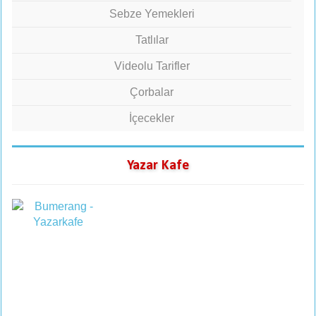
Sebze Yemekleri
Tatlılar
Videolu Tarifler
Çorbalar
İçecekler
Yazar Kafe