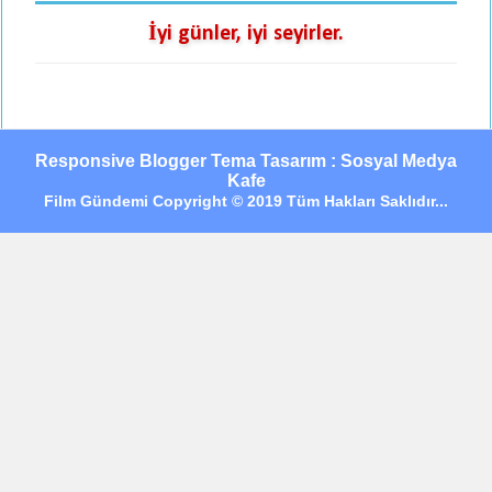
İyi günler, iyi seyirler.
Responsive Blogger Tema Tasarım : Sosyal Medya
Kafe
Film Gündemi Copyright © 2019 Tüm Hakları Saklıdır...