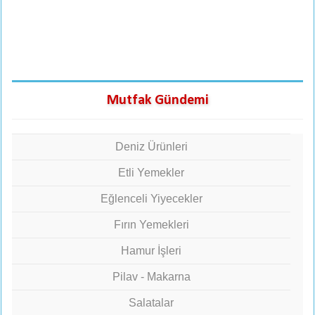
Mutfak Gündemi
Deniz Ürünleri
Etli Yemekler
Eğlenceli Yiyecekler
Fırın Yemekleri
Hamur İşleri
Pilav - Makarna
Salatalar