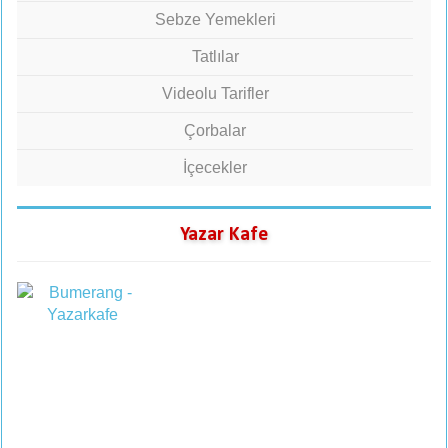
Sebze Yemekleri
Tatlılar
Videolu Tarifler
Çorbalar
İçecekler
Yazar Kafe