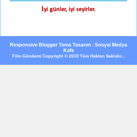
İyi günler, iyi seyirler.
Responsive Blogger Tema Tasarım : Sosyal Medya
Kafe
Film Gündemi Copyright © 2019 Tüm Hakları Saklıdır...