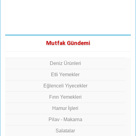
Mutfak Gündemi
Deniz Ürünleri
Etli Yemekler
Eğlenceli Yiyecekler
Fırın Yemekleri
Hamur İşleri
Pilav - Makarna
Salatalar