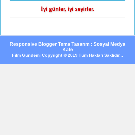
İyi günler, iyi seyirler.
Responsive Blogger Tema Tasarım : Sosyal Medya
Kafe
Film Gündemi Copyright © 2019 Tüm Hakları Saklıdır...