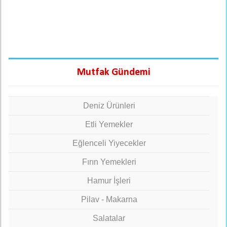
Mutfak Gündemi
Deniz Ürünleri
Etli Yemekler
Eğlenceli Yiyecekler
Fırın Yemekleri
Hamur İşleri
Pilav - Makarna
Salatalar