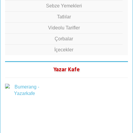
Sebze Yemekleri
Tatlılar
Videolu Tarifler
Çorbalar
İçecekler
Yazar Kafe