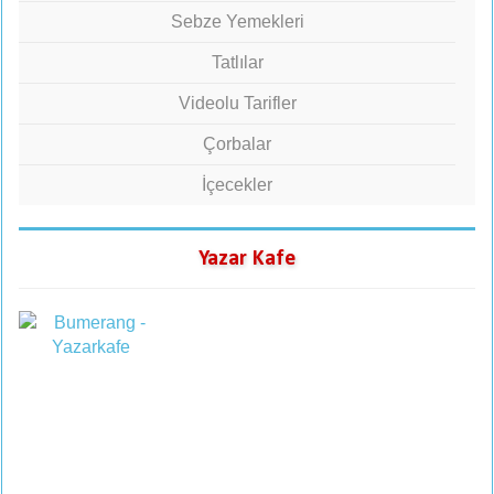
Sebze Yemekleri
Tatlılar
Videolu Tarifler
Çorbalar
İçecekler
Yazar Kafe