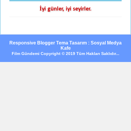
İyi günler, iyi seyirler.
Responsive Blogger Tema Tasarım : Sosyal Medya
Kafe
Film Gündemi Copyright © 2019 Tüm Hakları Saklıdır...