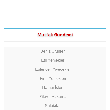
Mutfak Gündemi
Deniz Ürünleri
Etli Yemekler
Eğlenceli Yiyecekler
Fırın Yemekleri
Hamur İşleri
Pilav - Makarna
Salatalar