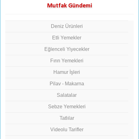
Mutfak Gündemi
Deniz Ürünleri
Etli Yemekler
Eğlenceli Yiyecekler
Fırın Yemekleri
Hamur İşleri
Pilav - Makarna
Salatalar
Sebze Yemekleri
Tatlılar
Videolu Tarifler