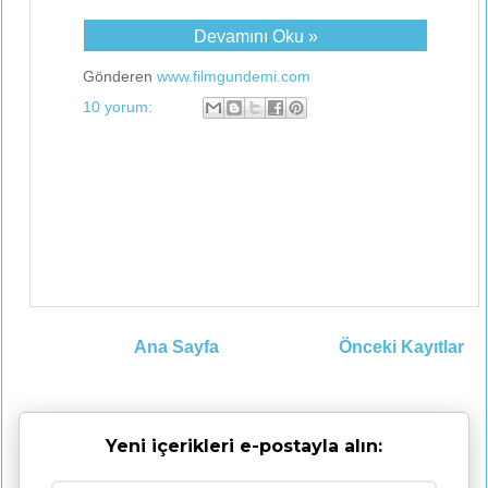
Devamını Oku »
Gönderen
www.filmgundemi.com
10 yorum:
Ana Sayfa
Önceki Kayıtlar
Yeni içerikleri e-postayla alın: