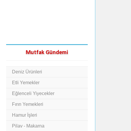
Mutfak Gündemi
Deniz Ürünleri
Etli Yemekler
Eğlenceli Yiyecekler
Fırın Yemekleri
Hamur İşleri
Pilav - Makarna