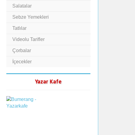
Salatalar
Sebze Yemekleri
Tatlılar
Videolu Tarifler
Çorbalar
İçecekler
Yazar Kafe