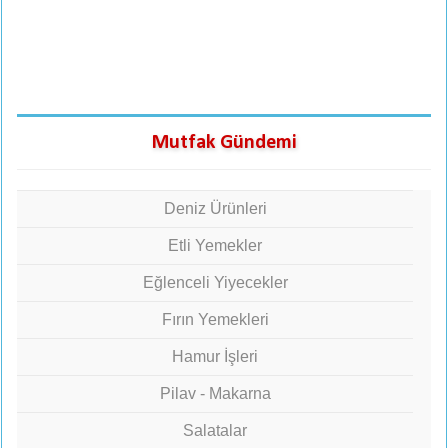
Mutfak Gündemi
Deniz Ürünleri
Etli Yemekler
Eğlenceli Yiyecekler
Fırın Yemekleri
Hamur İşleri
Pilav - Makarna
Salatalar