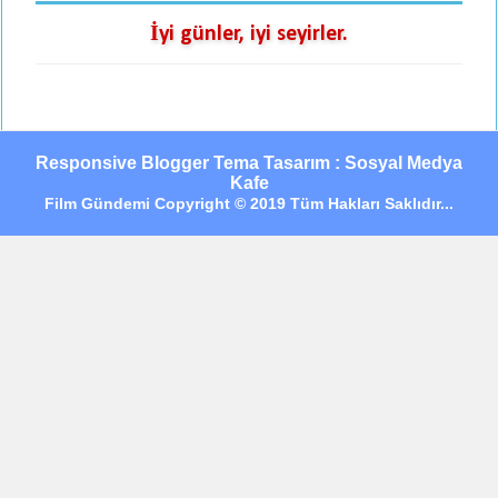
İyi günler, iyi seyirler.
Responsive Blogger Tema Tasarım : Sosyal Medya
Kafe
Film Gündemi Copyright © 2019 Tüm Hakları Saklıdır...