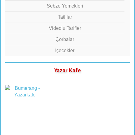
Sebze Yemekleri
Tatlılar
Videolu Tarifler
Çorbalar
İçecekler
Yazar Kafe