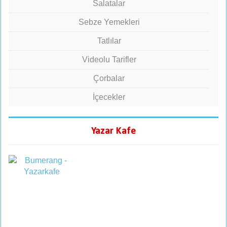
Salatalar
Sebze Yemekleri
Tatlılar
Videolu Tarifler
Çorbalar
İçecekler
Yazar Kafe