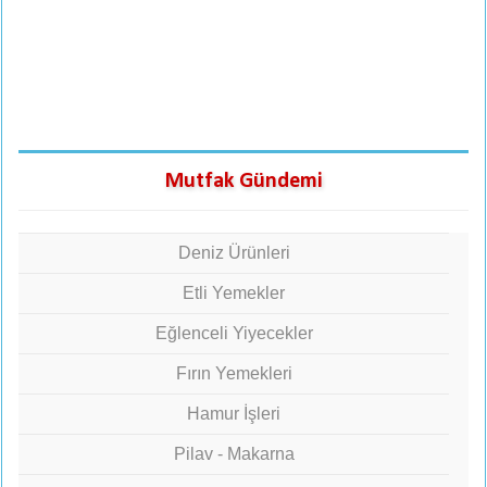
Mutfak Gündemi
Deniz Ürünleri
Etli Yemekler
Eğlenceli Yiyecekler
Fırın Yemekleri
Hamur İşleri
Pilav - Makarna