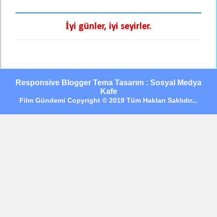
İyi günler, iyi seyirler.
Responsive Blogger Tema Tasarım : Sosyal Medya
Kafe
Film Gündemi Copyright © 2019 Tüm Hakları Saklıdır...