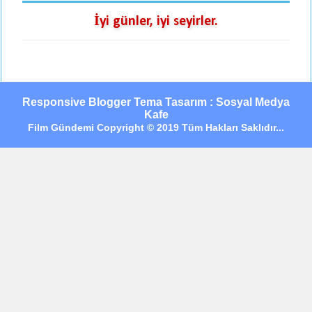
İyi günler, iyi seyirler.
Responsive Blogger Tema Tasarım : Sosyal Medya
Kafe
Film Gündemi Copyright © 2019 Tüm Hakları Saklıdır...