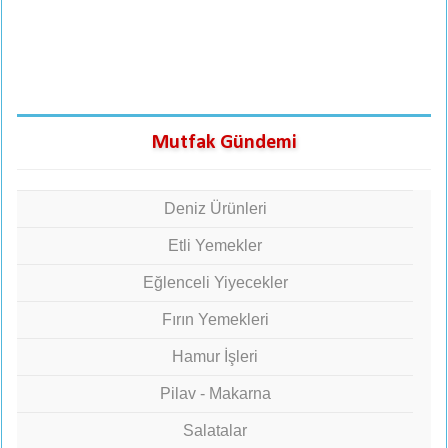
Mutfak Gündemi
Deniz Ürünleri
Etli Yemekler
Eğlenceli Yiyecekler
Fırın Yemekleri
Hamur İşleri
Pilav - Makarna
Salatalar