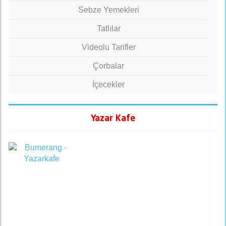
Sebze Yemekleri
Tatlılar
Videolu Tarifler
Çorbalar
İçecekler
Yazar Kafe