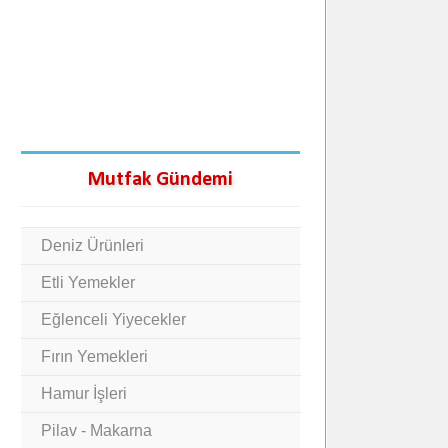
Mutfak Gündemi
Deniz Ürünleri
Etli Yemekler
Eğlenceli Yiyecekler
Fırın Yemekleri
Hamur İşleri
Pilav - Makarna