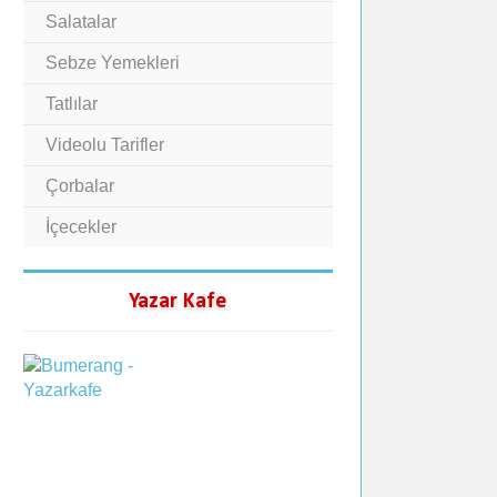
Salatalar
Sebze Yemekleri
Tatlılar
Videolu Tarifler
Çorbalar
İçecekler
Yazar Kafe