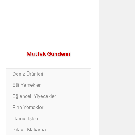
Mutfak Gündemi
Deniz Ürünleri
Etli Yemekler
Eğlenceli Yiyecekler
Fırın Yemekleri
Hamur İşleri
Pilav - Makarna