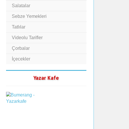
Salatalar
Sebze Yemekleri
Tatlılar
Videolu Tarifler
Çorbalar
İçecekler
Yazar Kafe