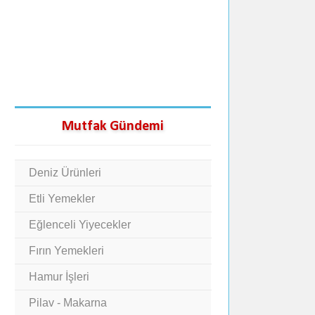
Mutfak Gündemi
Deniz Ürünleri
Etli Yemekler
Eğlenceli Yiyecekler
Fırın Yemekleri
Hamur İşleri
Pilav - Makarna