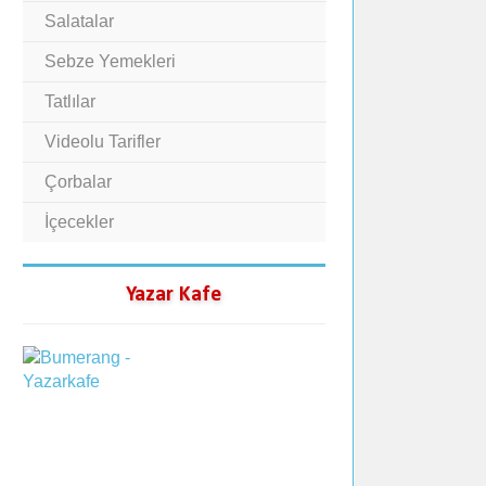
Salatalar
Sebze Yemekleri
Tatlılar
Videolu Tarifler
Çorbalar
İçecekler
Yazar Kafe