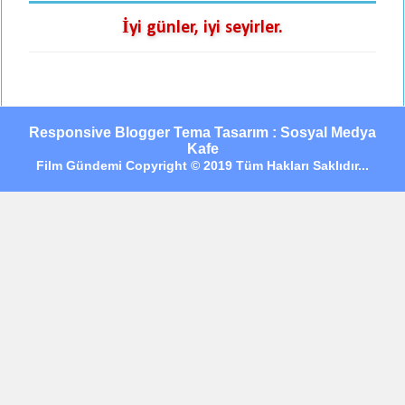
İyi günler, iyi seyirler.
Responsive Blogger Tema Tasarım : Sosyal Medya
Kafe
Film Gündemi Copyright © 2019 Tüm Hakları Saklıdır...