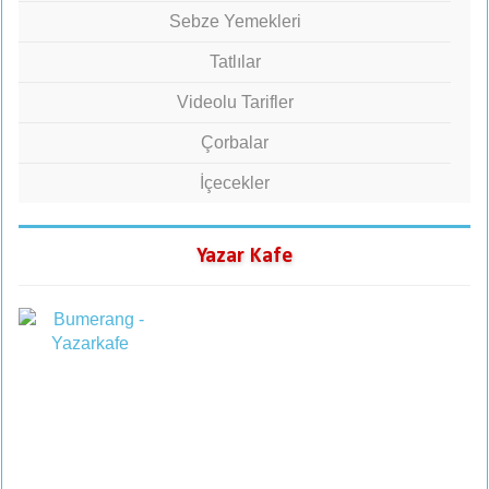
Sebze Yemekleri
Tatlılar
Videolu Tarifler
Çorbalar
İçecekler
Yazar Kafe