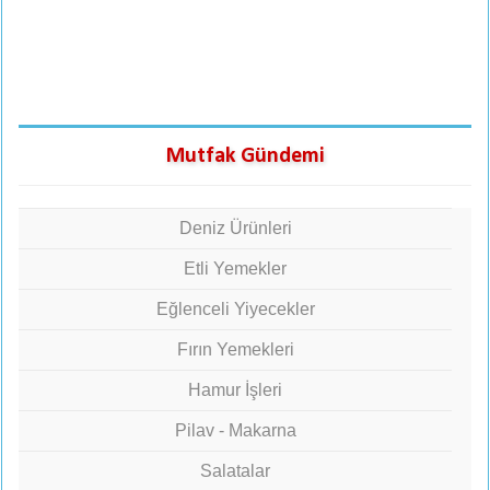
Mutfak Gündemi
Deniz Ürünleri
Etli Yemekler
Eğlenceli Yiyecekler
Fırın Yemekleri
Hamur İşleri
Pilav - Makarna
Salatalar