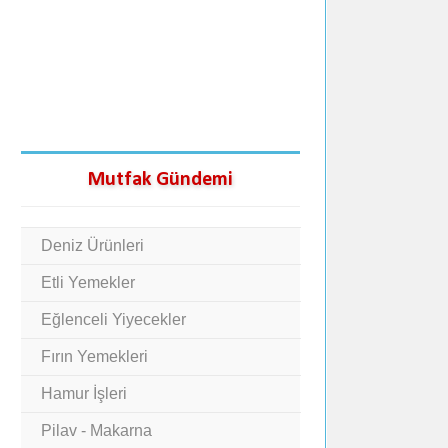
Mutfak Gündemi
Deniz Ürünleri
Etli Yemekler
Eğlenceli Yiyecekler
Fırın Yemekleri
Hamur İşleri
Pilav - Makarna