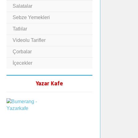
Salatalar
Sebze Yemekleri
Tatlılar
Videolu Tarifler
Çorbalar
İçecekler
Yazar Kafe