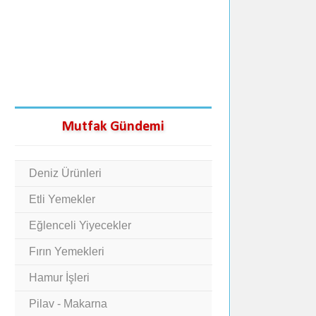
Mutfak Gündemi
Deniz Ürünleri
Etli Yemekler
Eğlenceli Yiyecekler
Fırın Yemekleri
Hamur İşleri
Pilav - Makarna