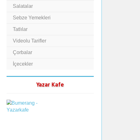
Salatalar
Sebze Yemekleri
Tatlılar
Videolu Tarifler
Çorbalar
İçecekler
Yazar Kafe