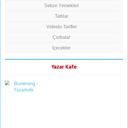
Sebze Yemekleri
Tatlılar
Videolu Tarifler
Çorbalar
İçecekler
Yazar Kafe