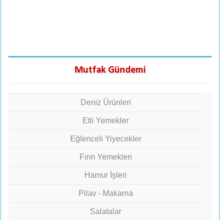
Mutfak Gündemi
Deniz Ürünleri
Etli Yemekler
Eğlenceli Yiyecekler
Fırın Yemekleri
Hamur İşleri
Pilav - Makarna
Salatalar