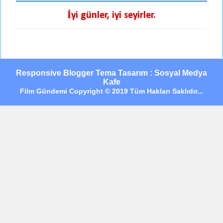
İyi günler, iyi seyirler.
Responsive Blogger Tema Tasarım : Sosyal Medya
Kafe
Film Gündemi Copyright © 2019 Tüm Hakları Saklıdır...