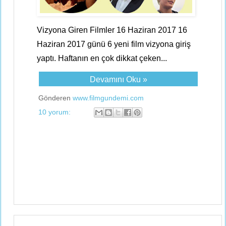
Vizyona Giren Filmler 16 Haziran 2017 16
Haziran 2017 günü 6 yeni film vizyona giriş
yaptı. Haftanın en çok dikkat çeken...
Devamını Oku »
Gönderen
www.filmgundemi.com
10 yorum: