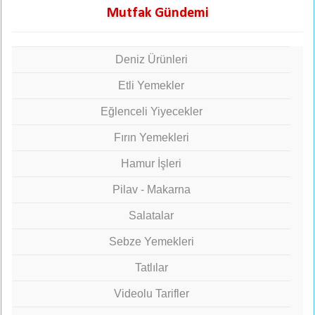
Mutfak Gündemi
Deniz Ürünleri
Etli Yemekler
Eğlenceli Yiyecekler
Fırın Yemekleri
Hamur İşleri
Pilav - Makarna
Salatalar
Sebze Yemekleri
Tatlılar
Videolu Tarifler