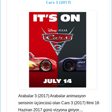
Cars 3 (2017)
Arabalar 3 (2017) Arabalar animasyon
serisinin üçüncüsü olan Cars 3 (2017) filmi 16
Haziran 2017 günü vizyona giriyor....