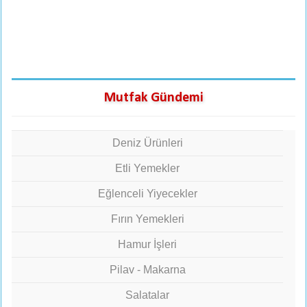
Mutfak Gündemi
Deniz Ürünleri
Etli Yemekler
Eğlenceli Yiyecekler
Fırın Yemekleri
Hamur İşleri
Pilav - Makarna
Salatalar