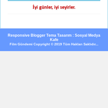
İyi günler, iyi seyirler.
Responsive Blogger Tema Tasarım : Sosyal Medya
Kafe
Film Gündemi Copyright © 2019 Tüm Hakları Saklıdır...