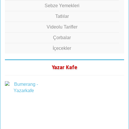
Sebze Yemekleri
Tatlılar
Videolu Tarifler
Çorbalar
İçecekler
Yazar Kafe