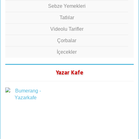
Sebze Yemekleri
Tatlılar
Videolu Tarifler
Çorbalar
İçecekler
Yazar Kafe