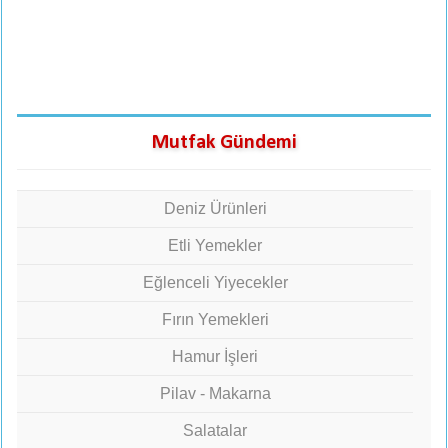
Mutfak Gündemi
Deniz Ürünleri
Etli Yemekler
Eğlenceli Yiyecekler
Fırın Yemekleri
Hamur İşleri
Pilav - Makarna
Salatalar