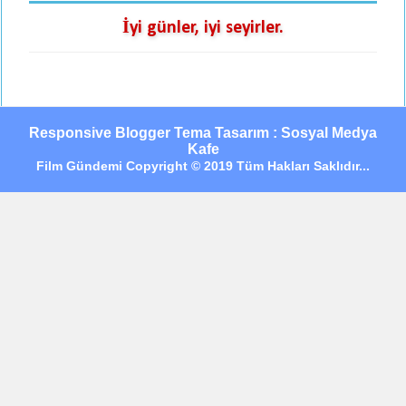
İyi günler, iyi seyirler.
Responsive Blogger Tema Tasarım : Sosyal Medya
Kafe
Film Gündemi Copyright © 2019 Tüm Hakları Saklıdır...