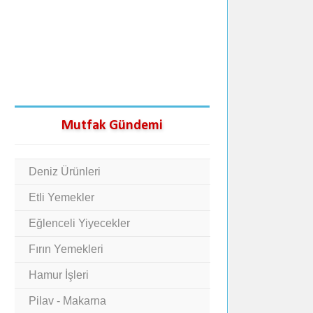
Mutfak Gündemi
Deniz Ürünleri
Etli Yemekler
Eğlenceli Yiyecekler
Fırın Yemekleri
Hamur İşleri
Pilav - Makarna