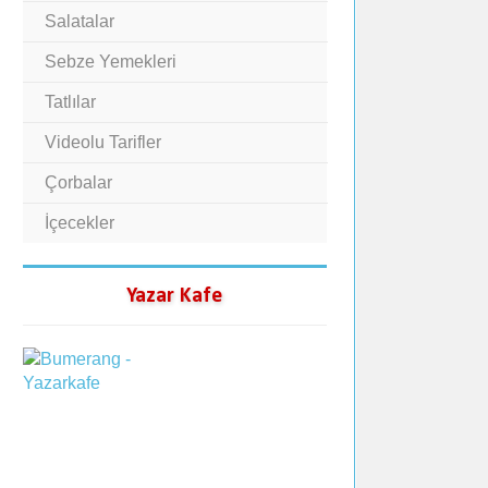
Salatalar
Sebze Yemekleri
Tatlılar
Videolu Tarifler
Çorbalar
İçecekler
Yazar Kafe