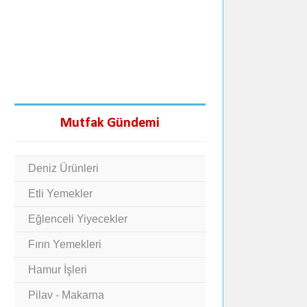
Mutfak Gündemi
Deniz Ürünleri
Etli Yemekler
Eğlenceli Yiyecekler
Fırın Yemekleri
Hamur İşleri
Pilav - Makarna