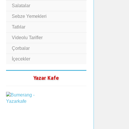
Salatalar
Sebze Yemekleri
Tatlılar
Videolu Tarifler
Çorbalar
İçecekler
Yazar Kafe