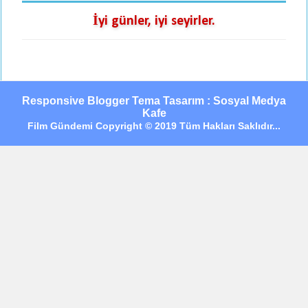
İyi günler, iyi seyirler.
Responsive Blogger Tema Tasarım : Sosyal Medya
Kafe
Film Gündemi Copyright © 2019 Tüm Hakları Saklıdır...