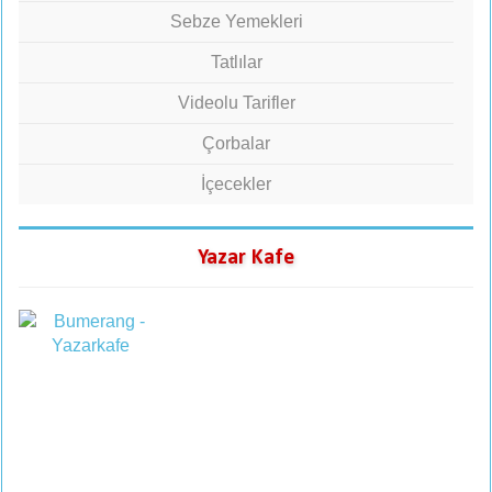
Sebze Yemekleri
Tatlılar
Videolu Tarifler
Çorbalar
İçecekler
Yazar Kafe