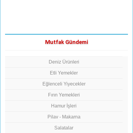
Mutfak Gündemi
Deniz Ürünleri
Etli Yemekler
Eğlenceli Yiyecekler
Fırın Yemekleri
Hamur İşleri
Pilav - Makarna
Salatalar