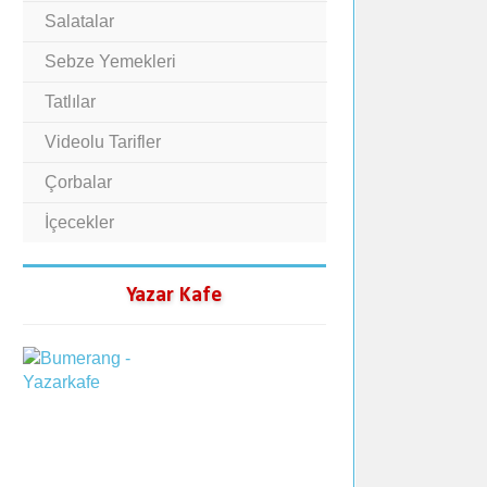
Salatalar
Sebze Yemekleri
Tatlılar
Videolu Tarifler
Çorbalar
İçecekler
Yazar Kafe