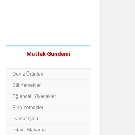
Mutfak Gündemi
Deniz Ürünleri
Etli Yemekler
Eğlenceli Yiyecekler
Fırın Yemekleri
Hamur İşleri
Pilav - Makarna