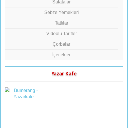
Salatalar
Sebze Yemekleri
Tatlılar
Videolu Tarifler
Çorbalar
İçecekler
Yazar Kafe