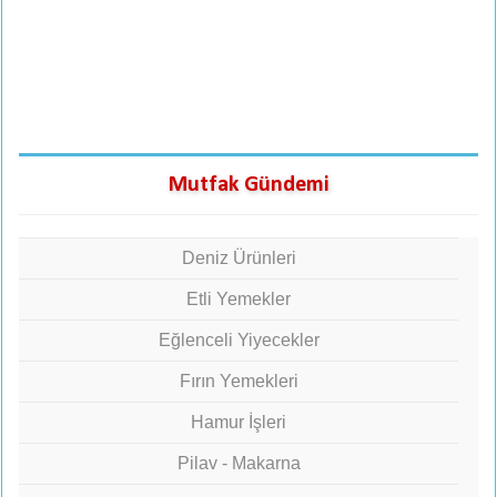
Mutfak Gündemi
Deniz Ürünleri
Etli Yemekler
Eğlenceli Yiyecekler
Fırın Yemekleri
Hamur İşleri
Pilav - Makarna