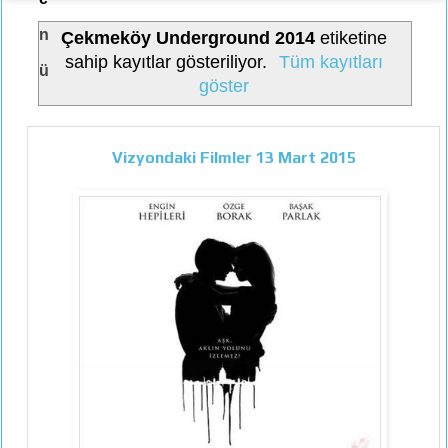
n
Çekmeköy Underground 2014
etiketine
sahip kayıtlar gösteriliyor.
Tüm kayıtları
ü
göster
Vizyondaki Filmler 13 Mart 2015