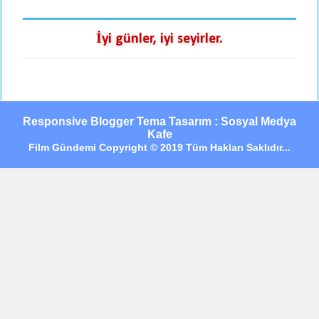
İyi günler, iyi seyirler.
Responsive Blogger Tema Tasarım : Sosyal Medya
Kafe
Film Gündemi Copyright © 2019 Tüm Hakları Saklıdır...