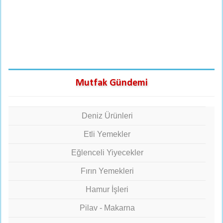
Mutfak Gündemi
Deniz Ürünleri
Etli Yemekler
Eğlenceli Yiyecekler
Fırın Yemekleri
Hamur İşleri
Pilav - Makarna