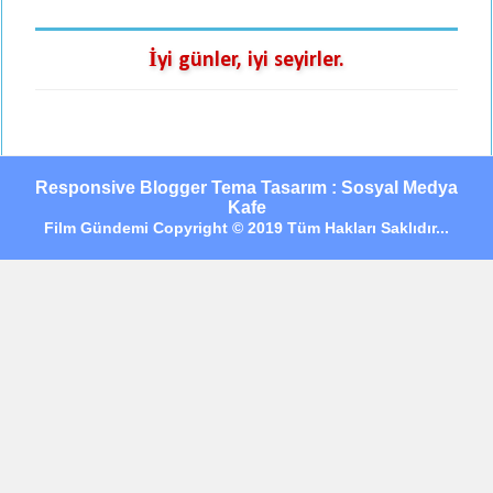
İyi günler, iyi seyirler.
Responsive Blogger Tema Tasarım : Sosyal Medya
Kafe
Film Gündemi Copyright © 2019 Tüm Hakları Saklıdır...