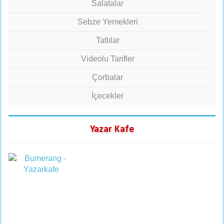
Salatalar
Sebze Yemekleri
Tatlılar
Videolu Tarifler
Çorbalar
İçecekler
Yazar Kafe