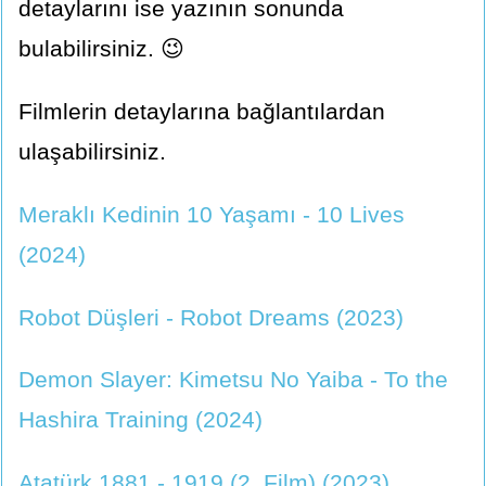
detaylarını ise yazının sonunda
bulabilirsiniz. 😉
Filmlerin detaylarına bağlantılardan
ulaşabilirsiniz.
Meraklı Kedinin 10 Yaşamı - 10 Lives
(2024)
Robot Düşleri - Robot Dreams (2023)
Demon Slayer: Kimetsu No Yaiba - To the
Hashira Training (2024)
Atatürk 1881 - 1919 (2. Film) (2023)