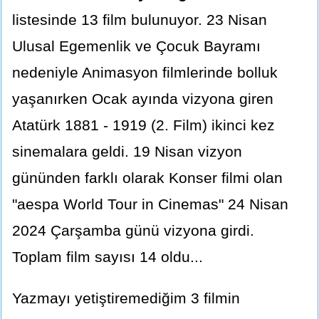
listesinde 13 film bulunuyor. 23 Nisan
Ulusal Egemenlik ve Çocuk Bayramı
nedeniyle Animasyon filmlerinde bolluk
yaşanırken Ocak ayında vizyona giren
Atatürk 1881 - 1919 (2. Film) ikinci kez
sinemalara geldi. 19 Nisan vizyon
gününden farklı olarak Konser filmi olan
"aespa World Tour in Cinemas" 24 Nisan
2024 Çarşamba günü vizyona girdi.
Toplam film sayısı 14 oldu...
Yazmayı yetiştiremediğim 3 filmin