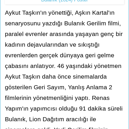
Aykut Taşkın'ın yönettiği, Aşkın Kartal'ın
senaryosunu yazdığı Bulanık Gerilim filmi,
paralel evrenler arasında yaşayan genç bir
kadının dejavularından ve sıkıştığı
evrenlerden gerçek dünyaya geri gelme
çabasını anlatıyor. 46 yaşındaki yönetmen
Aykut Taşkın daha önce sinemalarda
gösterilen Geri Sayım, Yanlış Anlama 2
filmlerinin yönetmenliğini yaptı. Renas
Yapım'ın yapımcısı olduğu 91 dakika süreli
Bulanık, Lion Dağıtım aracılığı ile