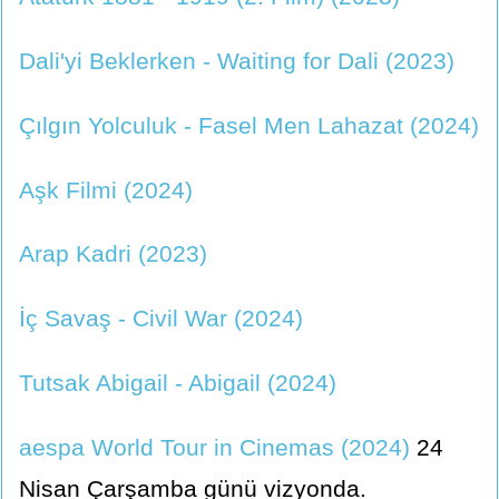
Dali'yi Beklerken - Waiting for Dali (2023)
Çılgın Yolculuk - Fasel Men Lahazat (2024)
Aşk Filmi (2024)
Arap Kadri (2023)
İç Savaş - Civil War (2024)
Tutsak Abigail - Abigail (2024)
aespa World Tour in Cinemas (2024)
24
Nisan Çarşamba günü vizyonda.