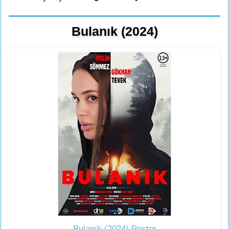
Bulanık (2024)
Bulanık (2024) Poster