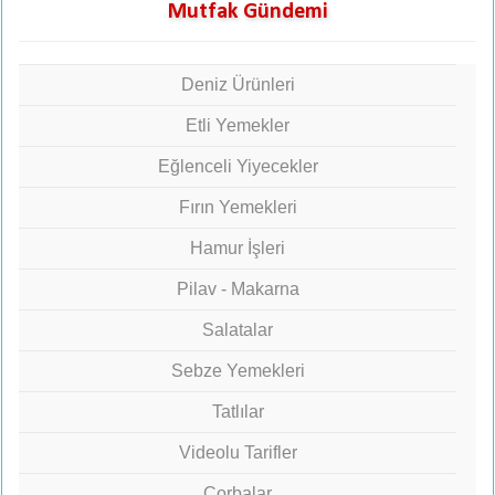
Mutfak Gündemi
Deniz Ürünleri
Etli Yemekler
Eğlenceli Yiyecekler
Fırın Yemekleri
Hamur İşleri
Pilav - Makarna
Salatalar
Sebze Yemekleri
Tatlılar
Videolu Tarifler
Çorbalar