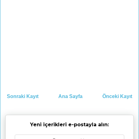
Sonraki Kayıt
Ana Sayfa
Önceki Kayıt
Yeni içerikleri e-postayla alın: