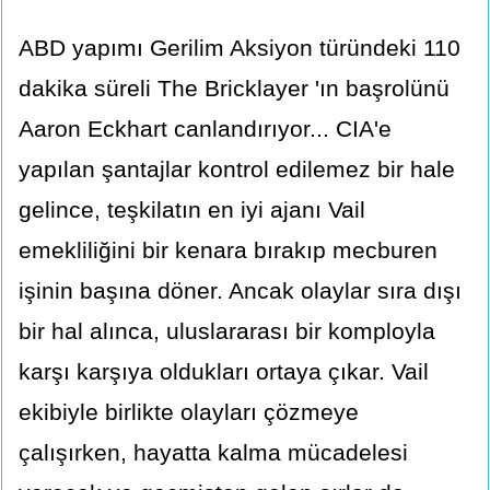
ABD yapımı Gerilim Aksiyon türündeki 110
dakika süreli The Bricklayer 'ın başrolünü
Aaron Eckhart canlandırıyor... CIA'e
yapılan şantajlar kontrol edilemez bir hale
gelince, teşkilatın en iyi ajanı Vail
emekliliğini bir kenara bırakıp mecburen
işinin başına döner. Ancak olaylar sıra dışı
bir hal alınca, uluslararası bir komployla
karşı karşıya oldukları ortaya çıkar. Vail
ekibiyle birlikte olayları çözmeye
çalışırken, hayatta kalma mücadelesi