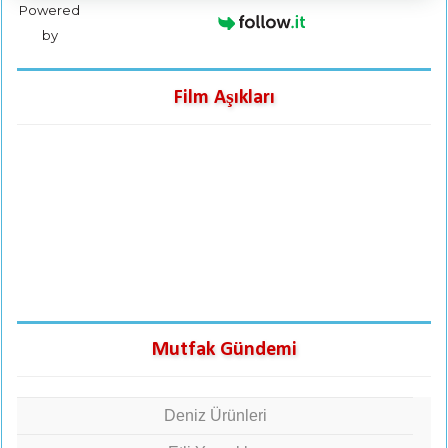
Powered
by
Film Aşıkları
Mutfak Gündemi
Deniz Ürünleri