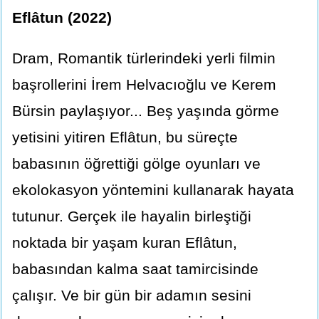
Eflâtun (2022)
Dram, Romantik türlerindeki yerli filmin
başrollerini İrem Helvacıoğlu ve Kerem
Bürsin paylaşıyor... Beş yaşında görme
yetisini yitiren Eflâtun, bu süreçte
babasının öğrettiği gölge oyunları ve
ekolokasyon yöntemini kullanarak hayata
tutunur. Gerçek ile hayalin birleştiği
noktada bir yaşam kuran Eflâtun,
babasından kalma saat tamircisinde
çalışır. Ve bir gün bir adamın sesini