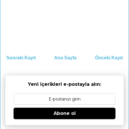
Sonraki Kayıt
Ana Sayfa
Önceki Kayıt
Yeni içerikleri e-postayla alın:
Abone ol