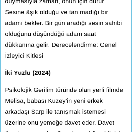
duymasıyla zaman, onun için durur…
Sesine âşık olduğu ve tanımadığı bir
adamı bekler. Bir gün aradığı sesin sahibi
olduğunu düşündüğü adam saat
dükkanına gelir. Derecelendirme: Genel
İzleyici Kitlesi
İki Yüzlü (2024)
Psikolojik Gerilim türünde olan yerli filmde
Melisa, babası Kuzey'in yeni erkek
arkadaşı Sarp ile tanışmak istemesi
üzerine onu yemeğe davet eder. Davet