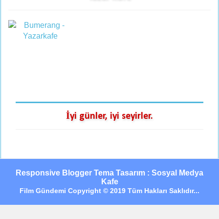
İyi günler, iyi seyirler.
Responsive Blogger Tema Tasarım : Sosyal Medya
Kafe
Film Gündemi Copyright © 2019 Tüm Hakları Saklıdır...