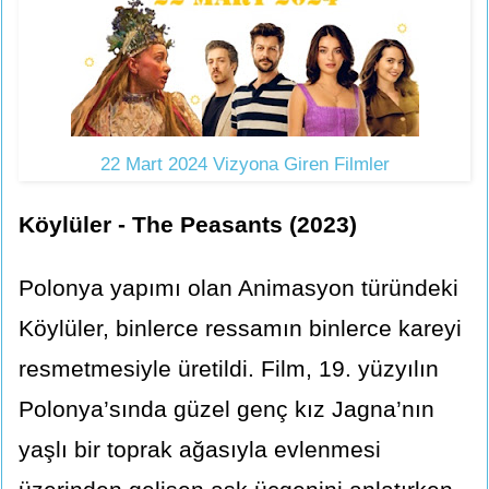
22 Mart 2024 Vizyona Giren Filmler
Köylüler - The Peasants (2023)
Polonya yapımı olan Animasyon türündeki
Köylüler, binlerce ressamın binlerce kareyi
resmetmesiyle üretildi. Film, 19. yüzyılın
Polonya’sında güzel genç kız Jagna’nın
yaşlı bir toprak ağasıyla evlenmesi