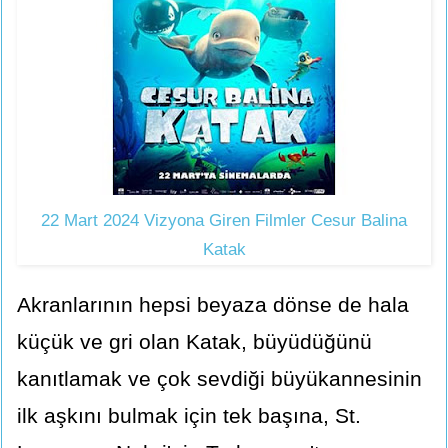
22 Mart 2024 Vizyona Giren Filmler Cesur Balina
Katak
Akranlarının hepsi beyaza dönse de hala
küçük ve gri olan Katak, büyüdüğünü
kanıtlamak ve çok sevdiği büyükannesinin
ilk aşkını bulmak için tek başına, St.