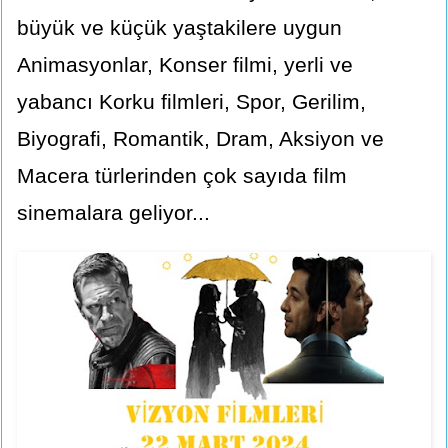
büyük ve küçük yaştakilere uygun
Animasyonlar, Konser filmi, yerli ve
yabancı Korku filmleri, Spor, Gerilim,
Biyografi, Romantik, Dram, Aksiyon ve
Macera türlerinden çok sayıda film
sinemalara geliyor...