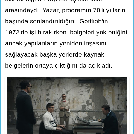
arasındaydı. Yazar, programın 70'li yılların
başında sonlandırıldığını, Gottlieb'in
1972'de işi bırakırken belgeleri yok ettiğini
ancak yapılanların yeniden inşasını
sağlayacak başka yerlerde kaynak
belgelerin ortaya çıktığını da açıkladı.