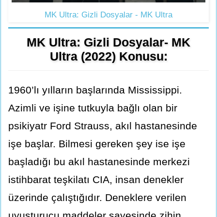
MK Ultra: Gizli Dosyalar - MK Ultra
MK Ultra: Gizli Dosyalar- MK
Ultra (2022) Konusu:
1960’lı yılların başlarında Mississippi.
Azimli ve işine tutkuyla bağlı olan bir
psikiyatr Ford Strauss, akıl hastanesinde
işe başlar. Bilmesi gereken şey ise işe
başladığı bu akıl hastanesinde merkezi
istihbarat teşkilatı CIA, insan denekler
üzerinde çalıştığıdır. Deneklere verilen
uyuşturucu maddeler sayesinde zihin