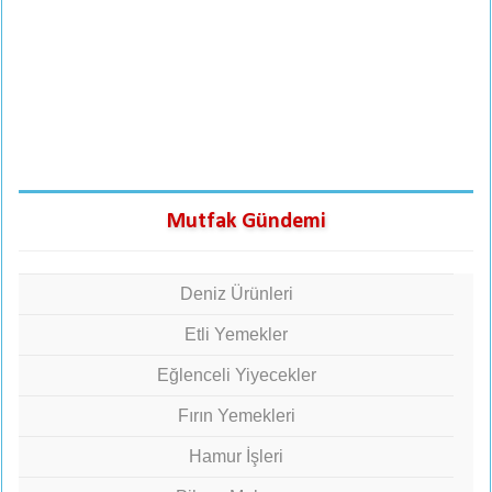
Mutfak Gündemi
Deniz Ürünleri
Etli Yemekler
Eğlenceli Yiyecekler
Fırın Yemekleri
Hamur İşleri