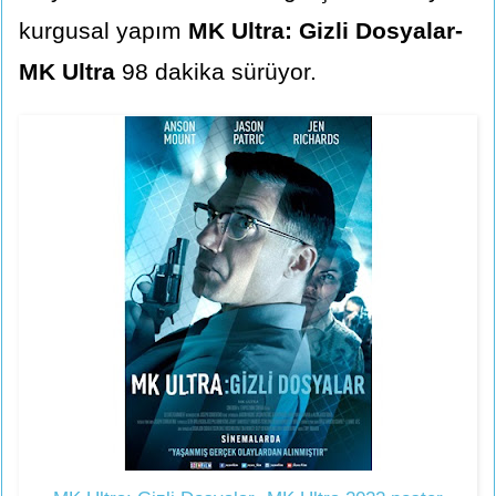
kurgusal yapım
MK Ultra: Gizli Dosyalar-
MK Ultra
98 dakika sürüyor.