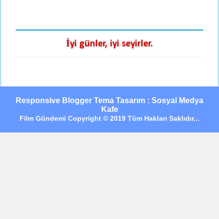
İyi günler, iyi seyirler.
Responsive Blogger Tema Tasarım : Sosyal Medya
Kafe
Film Gündemi Copyright © 2019 Tüm Hakları Saklıdır...