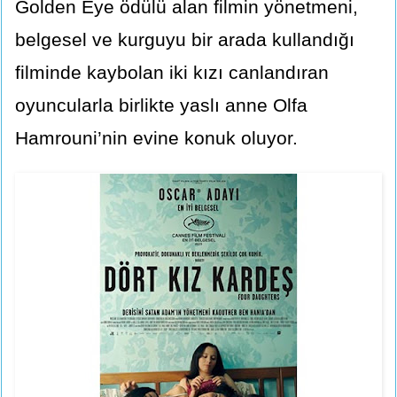
Golden Eye ödülü alan filmin yönetmeni,
belgesel ve kurguyu bir arada kullandığı
filminde kaybolan iki kızı canlandıran
oyuncularla birlikte yaslı anne Olfa
Hamrouni’nin evine konuk oluyor.