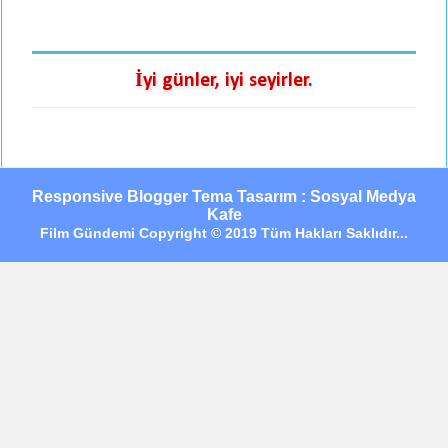
İyi günler, iyi seyirler.
Responsive Blogger Tema Tasarım : Sosyal Medya
Kafe
Film Gündemi Copyright © 2019 Tüm Hakları Saklıdır...