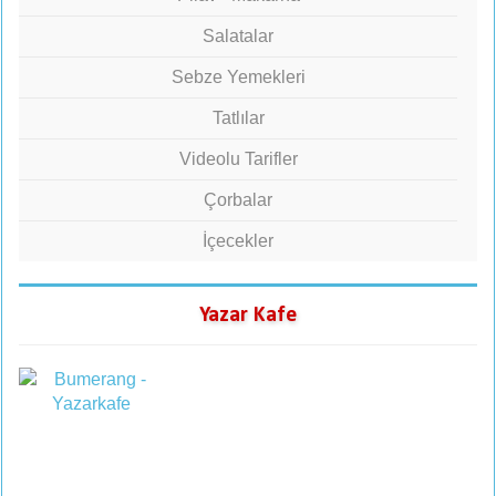
Salatalar
Sebze Yemekleri
Tatlılar
Videolu Tarifler
Çorbalar
İçecekler
Yazar Kafe