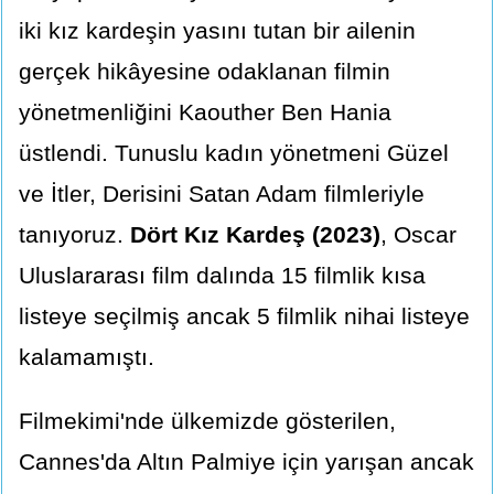
iki kız kardeşin yasını tutan bir ailenin
gerçek hikâyesine odaklanan filmin
yönetmenliğini Kaouther Ben Hania
üstlendi. Tunuslu kadın yönetmeni Güzel
ve İtler, Derisini Satan Adam filmleriyle
tanıyoruz.
Dört Kız Kardeş (2023)
, Oscar
Uluslararası film dalında 15 filmlik kısa
listeye seçilmiş ancak 5 filmlik nihai listeye
kalamamıştı.
Filmekimi'nde ülkemizde gösterilen,
Cannes'da Altın Palmiye için yarışan ancak