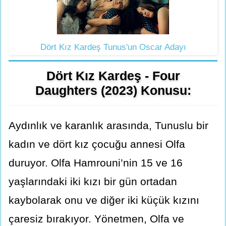
Dört Kız Kardeş Tunus'un Oscar Adayı
Dört Kız Kardeş - Four
Daughters (2023) Konusu:
Aydınlık ve karanlık arasında, Tunuslu bir
kadın ve dört kız çocuğu annesi Olfa
duruyor. Olfa Hamrouni’nin 15 ve 16
yaşlarındaki iki kızı bir gün ortadan
kaybolarak onu ve diğer iki küçük kızını
çaresiz bırakıyor. Yönetmen, Olfa ve