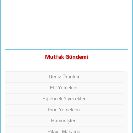
Mutfak Gündemi
Deniz Ürünleri
Etli Yemekler
Eğlenceli Yiyecekler
Fırın Yemekleri
Hamur İşleri
Pilav - Makarna