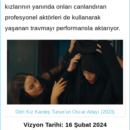
kızlarının yanında onları canlandıran
profesyonel aktörleri de kullanarak
yaşanan travmayı performansla aktarıyor.
Dört Kız Kardeş Tunus'un Oscar Adayı (2023)
Vizyon Tarihi: 16 Şubat 2024