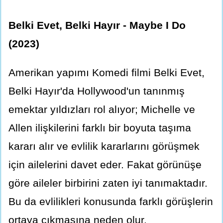
Belki Evet, Belki Hayır - Maybe I Do
(2023)
Amerikan yapımı Komedi filmi Belki Evet,
Belki Hayır'da Hollywood'un tanınmış
emektar yıldızları rol alıyor; Michelle ve
Allen ilişkilerini farklı bir boyuta taşıma
kararı alır ve evlilik kararlarını görüşmek
için ailelerini davet eder. Fakat görünüşe
göre aileler birbirini zaten iyi tanımaktadır.
Bu da evlilikleri konusunda farklı görüşlerin
ortaya çıkmasına neden olur.