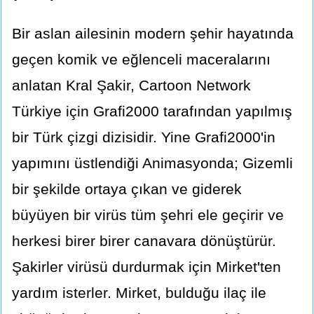
Bir aslan ailesinin modern şehir hayatında
geçen komik ve eğlenceli maceralarını
anlatan Kral Şakir, Cartoon Network
Türkiye için Grafi2000 tarafından yapılmış
bir Türk çizgi dizisidir. Yine Grafi2000'in
yapımını üstlendiği Animasyonda; Gizemli
bir şekilde ortaya çıkan ve giderek
büyüyen bir virüs tüm şehri ele geçirir ve
herkesi birer birer canavara dönüştürür.
Şakirler virüsü durdurmak için Mirket'ten
yardım isterler. Mirket, bulduğu ilaç ile