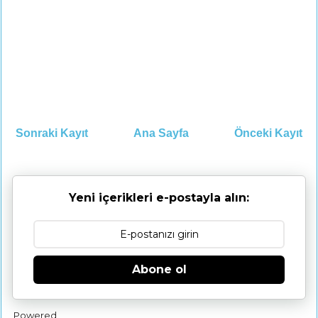
Sonraki Kayıt
Ana Sayfa
Önceki Kayıt
Yeni içerikleri e-postayla alın:
Abone ol
Powered