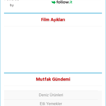
by
Film Aşıkları
Mutfak Gündemi
Deniz Ürünleri
Etli Yemekler