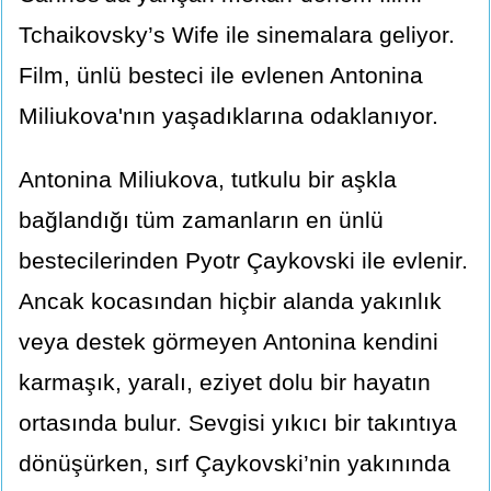
Tchaikovsky’s Wife ile sinemalara geliyor.
Film, ünlü besteci ile evlenen Antonina
Miliukova'nın yaşadıklarına odaklanıyor.
Antonina Miliukova, tutkulu bir aşkla
bağlandığı tüm zamanların en ünlü
bestecilerinden Pyotr Çaykovski ile evlenir.
Ancak kocasından hiçbir alanda yakınlık
veya destek görmeyen Antonina kendini
karmaşık, yaralı, eziyet dolu bir hayatın
ortasında bulur. Sevgisi yıkıcı bir takıntıya
dönüşürken, sırf Çaykovski’nin yakınında