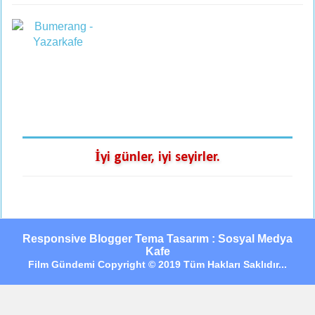
İyi günler, iyi seyirler.
Responsive Blogger Tema Tasarım : Sosyal Medya
Kafe
Film Gündemi Copyright © 2019 Tüm Hakları Saklıdır...