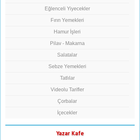
Eğlenceli Yiyecekler
Fırın Yemekleri
Hamur İşleri
Pilav - Makarna
Salatalar
Sebze Yemekleri
Tatlılar
Videolu Tarifler
Çorbalar
İçecekler
Yazar Kafe