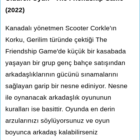
(2022)
Kanadalı yönetmen Scooter Corkle'ın
Korku, Gerilim türünde çektiği The
Friendship Game'de küçük bir kasabada
yaşayan bir grup genç bahçe satışından
arkadaşlıklarının gücünü sınamalarını
sağlayan garip bir nesne ediniyor. Nesne
ile oynanacak arkadaşlık oyununun
kuralları ise basittir. Oyunda en derin
arzularınızı söylüyorsunuz ve oyun
boyunca arkadaş kalabilirseniz