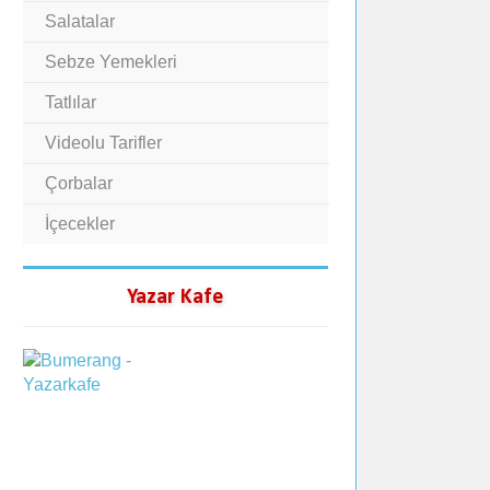
Salatalar
Sebze Yemekleri
Tatlılar
Videolu Tarifler
Çorbalar
İçecekler
Yazar Kafe