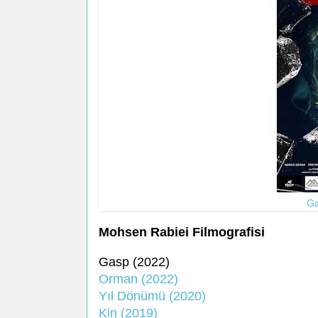
Ga
Mohsen Rabiei Filmografisi
Gasp (2022)
Orman (2022)
Yıl Dönümü (2020)
Kin (2019)