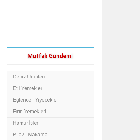
Mutfak Gündemi
Deniz Ürünleri
Etli Yemekler
Eğlenceli Yiyecekler
Fırın Yemekleri
Hamur İşleri
Pilav - Makarna