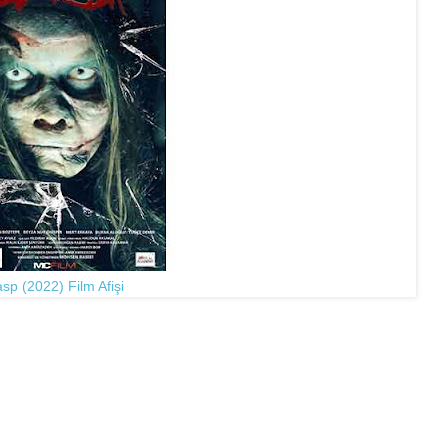
sp (2022) Film Afişi