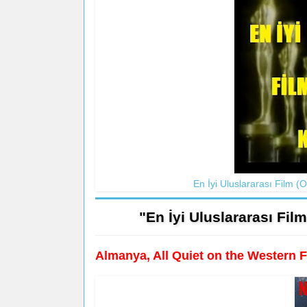
En İyi Uluslararası Film (
"En İyi Uluslararası Fil
Almanya, All Quiet on the Western 