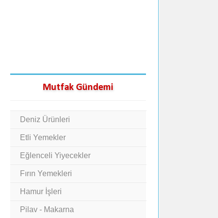
Mutfak Gündemi
Deniz Ürünleri
Etli Yemekler
Eğlenceli Yiyecekler
Fırın Yemekleri
Hamur İşleri
Pilav - Makarna