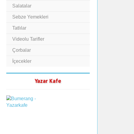
Salatalar
Sebze Yemekleri
Tatlılar
Videolu Tarifler
Çorbalar
İçecekler
Yazar Kafe