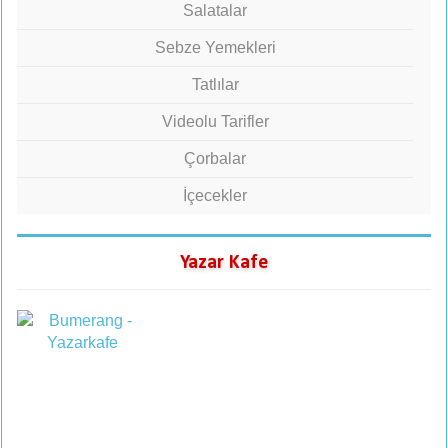
Salatalar
Sebze Yemekleri
Tatlılar
Videolu Tarifler
Çorbalar
İçecekler
Yazar Kafe