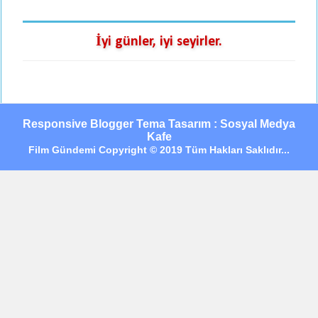
İyi günler, iyi seyirler.
Responsive Blogger Tema Tasarım : Sosyal Medya
Kafe
Film Gündemi Copyright © 2019 Tüm Hakları Saklıdır...