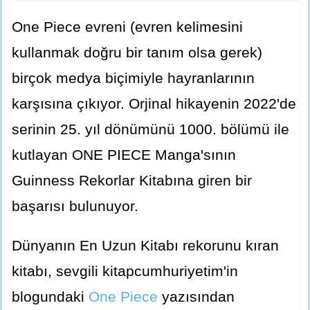
One Piece evreni (evren kelimesini
kullanmak doğru bir tanım olsa gerek)
birçok medya biçimiyle hayranlarının
karşısına çıkıyor. Orjinal hikayenin 2022'de
serinin 25. yıl dönümünü 1000. bölümü ile
kutlayan ONE PIECE Manga'sının
Guinness Rekorlar Kitabına giren bir
başarısı bulunuyor.
Dünyanın En Uzun Kitabı rekorunu kıran
kitabı, sevgili kitapcumhuriyetim'in
blogundaki
One Piece
yazısından