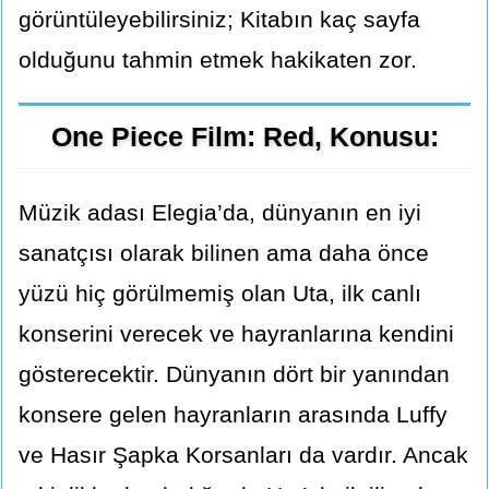
görüntüleyebilirsiniz; Kitabın kaç sayfa
olduğunu tahmin etmek hakikaten zor.
One Piece Film: Red, Konusu:
Müzik adası Elegia’da, dünyanın en iyi
sanatçısı olarak bilinen ama daha önce
yüzü hiç görülmemiş olan Uta, ilk canlı
konserini verecek ve hayranlarına kendini
gösterecektir. Dünyanın dört bir yanından
konsere gelen hayranların arasında Luffy
ve Hasır Şapka Korsanları da vardır. Ancak