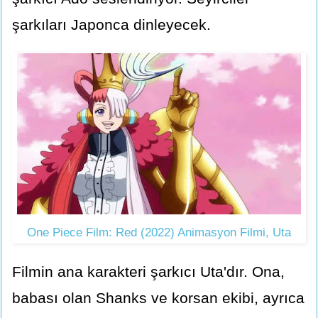
şarkıları Japonca dinleyecek.
One Piece Film: Red (2022) Animasyon Filmi, Uta
Filmin ana karakteri şarkıcı Uta'dır. Ona,
babası olan Shanks ve korsan ekibi, ayrıca