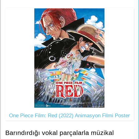
One Piece Film: Red (2022) Animasyon Filmi Poster
Barındırdığı vokal parçalarla müzikal