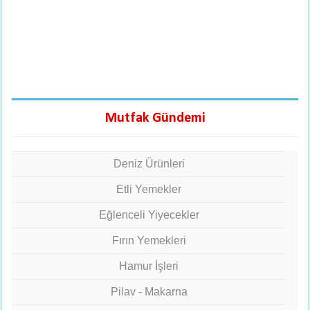
Mutfak Gündemi
Deniz Ürünleri
Etli Yemekler
Eğlenceli Yiyecekler
Fırın Yemekleri
Hamur İşleri
Pilav - Makarna