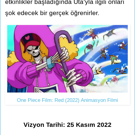
etkinlikler başladığında Uta’yla ilgili onları
şok edecek bir gerçek öğrenirler.
One Piece Film: Red (2022) Animasyon Filmi
Vizyon Tarihi: 25 Kasım 2022