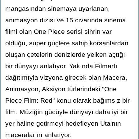
mangasından sinemaya uyarlanan,
animasyon dizisi ve 15 civarında sinema
filmi olan One Piece serisi sihrin var
olduğu, süper güçlere sahip korsanlardan
oluşan çetelerin denizlerde yelken açtığı
bir dünyayı anlatıyor. Yakında Filmartı
dağıtımıyla vizyona girecek olan Macera,
Animasyon, Aksiyon türlerindeki "One
Piece Film: Red" konu olarak bağımsız bir
film. Müziğin gücüyle dünyayı daha iyi bir
yer haline getirmeyi hedefleyen Uta'nın
maceralarını anlatıyor.