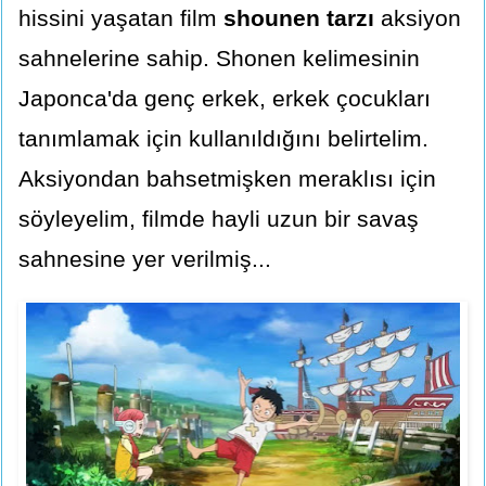
hissini yaşatan film
shounen tarzı
aksiyon
sahnelerine sahip. Shonen kelimesinin
Japonca'da genç erkek, erkek çocukları
tanımlamak için kullanıldığını belirtelim.
Aksiyondan bahsetmişken meraklısı için
söyleyelim, filmde hayli uzun bir savaş
sahnesine yer verilmiş...