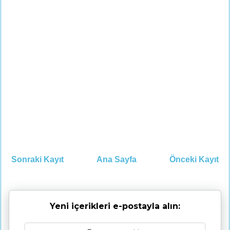
Sonraki Kayıt
Ana Sayfa
Önceki Kayıt
Yeni içerikleri e-postayla alın: