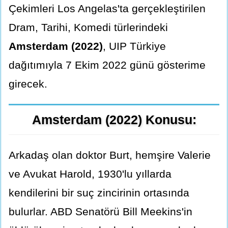
Çekimleri Los Angelas'ta gerçekleştirilen
Dram, Tarihi, Komedi türlerindeki
Amsterdam (2022)
, UIP Türkiye
dağıtımıyla 7 Ekim 2022 günü gösterime
girecek.
Amsterdam (2022) Konusu:
Arkadaş olan doktor Burt, hemşire Valerie
ve Avukat Harold, 1930'lu yıllarda
kendilerini bir suç zincirinin ortasında
bulurlar. ABD Senatörü Bill Meekins'in