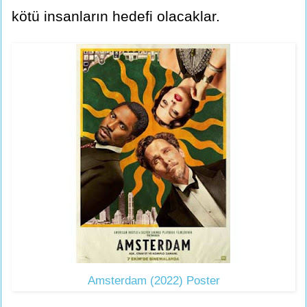
kötü insanların hedefi olacaklar.
Amsterdam (2022) Poster