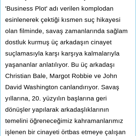
'Business Plot' adı verilen komplodan
esinlenerek çektiği kısmen suç hikayesi
olan filminde, savaş zamanlarında sağlam
dostluk kurmuş üç arkadaşın cinayet
suçlamasıyla karşı karşıya kalmalarıyla
yaşananlar anlatılıyor. Bu üç arkadaşı
Christian Bale, Margot Robbie ve John
David Washington canlandırıyor. Savaş
yıllarına, 20. yüzyılın başlarına geri
dönüşler yapılarak arkadaşlıklarının
temelini öğreneceğimiz kahramanlarımız
işlenen bir cinayeti örtbas etmeye çalışan