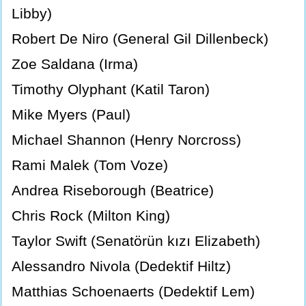
Libby)
Robert De Niro (General Gil Dillenbeck)
Zoe Saldana (Irma)
Timothy Olyphant (Katil Taron)
Mike Myers (Paul)
Michael Shannon (Henry Norcross)
Rami Malek (Tom Voze)
Andrea Riseborough (Beatrice)
Chris Rock (Milton King)
Taylor Swift (Senatörün kızı Elizabeth)
Alessandro Nivola (Dedektif Hiltz)
Matthias Schoenaerts (Dedektif Lem)