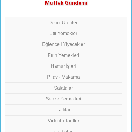
Mutfak Gündemi
Deniz Ürünleri
Etli Yemekler
Eğlenceli Yiyecekler
Fırın Yemekleri
Hamur İşleri
Pilav - Makarna
Salatalar
Sebze Yemekleri
Tatlılar
Videolu Tarifler
Çorbalar