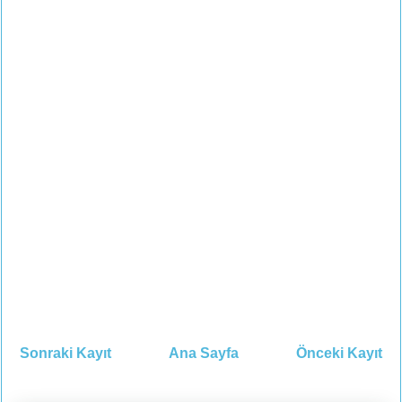
Sonraki Kayıt
Ana Sayfa
Önceki Kayıt