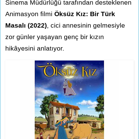
Sinema Müdürlüğü tarafından desteklenen
Animasyon filmi
Öksüz Kız: Bir Türk
Masalı (2022)
, cici annesinin gelmesiyle
zor günler yaşayan genç bir kızın
hikâyesini anlatıyor.