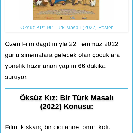
Öksüz Kız: Bir Türk Masalı (2022) Poster
Özen Film dağıtımıyla 22 Temmuz 2022
günü sinemalara gelecek olan çocuklara
yönelik hazırlanan yapım 66 dakika
sürüyor.
Öksüz Kız: Bir Türk Masalı
(2022) Konusu:
Film, kıskanç bir cici anne, onun kötü