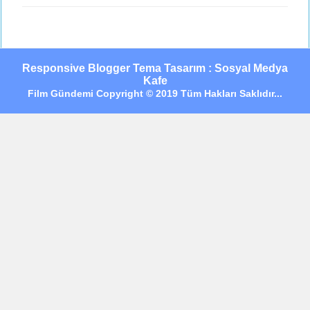
Responsive Blogger Tema Tasarım : Sosyal Medya
Kafe
Film Gündemi Copyright © 2019 Tüm Hakları Saklıdır...