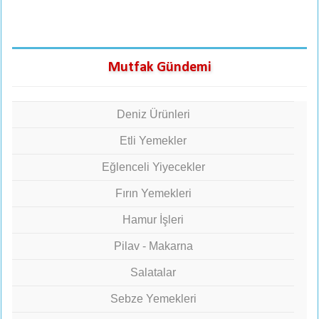
Mutfak Gündemi
Deniz Ürünleri
Etli Yemekler
Eğlenceli Yiyecekler
Fırın Yemekleri
Hamur İşleri
Pilav - Makarna
Salatalar
Sebze Yemekleri