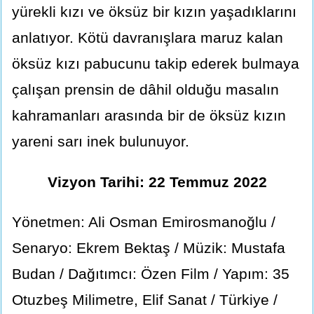
yürekli kızı ve öksüz bir kızın yaşadıklarını
anlatıyor. Kötü davranışlara maruz kalan
öksüz kızı pabucunu takip ederek bulmaya
çalışan prensin de dâhil olduğu masalın
kahramanları arasında bir de öksüz kızın
yareni sarı inek bulunuyor.
Vizyon Tarihi: 22 Temmuz 2022
Yönetmen: Ali Osman Emirosmanoğlu /
Senaryo: Ekrem Bektaş / Müzik: Mustafa
Budan / Dağıtımcı: Özen Film / Yapım: 35
Otuzbeş Milimetre, Elif Sanat / Türkiye /