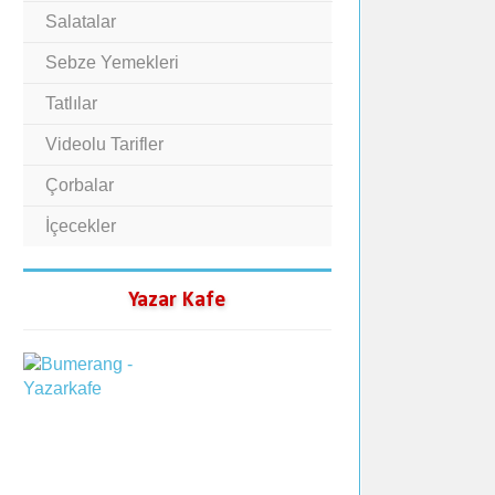
Salatalar
Sebze Yemekleri
Tatlılar
Videolu Tarifler
Çorbalar
İçecekler
Yazar Kafe