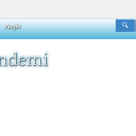
Arşiv