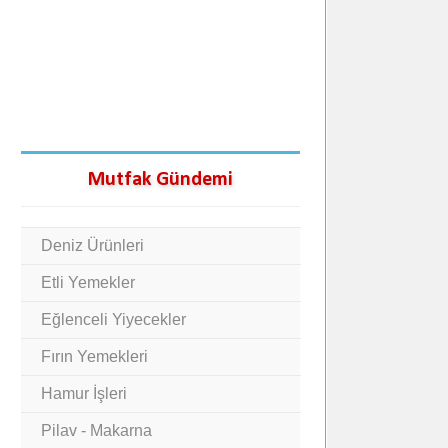
Mutfak Gündemi
Deniz Ürünleri
Etli Yemekler
Eğlenceli Yiyecekler
Fırın Yemekleri
Hamur İşleri
Pilav - Makarna