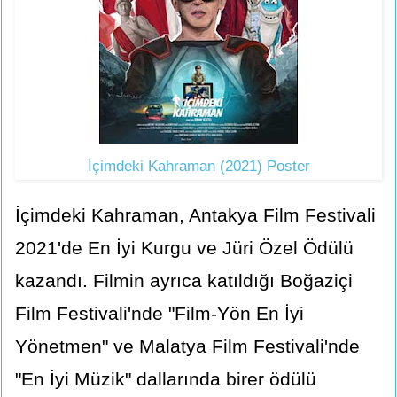
İçimdeki Kahraman (2021) Poster
İçimdeki Kahraman, Antakya Film Festivali
2021'de En İyi Kurgu ve Jüri Özel Ödülü
kazandı. Filmin ayrıca katıldığı Boğaziçi
Film Festivali'nde "Film-Yön En İyi
Yönetmen" ve Malatya Film Festivali'nde
"En İyi Müzik" dallarında birer ödülü