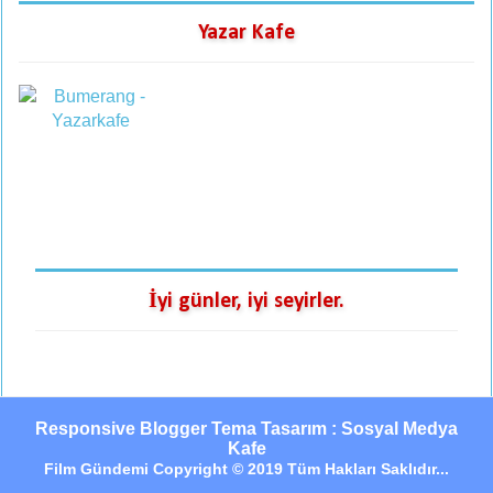
Yazar Kafe
İyi günler, iyi seyirler.
Responsive Blogger Tema Tasarım : Sosyal Medya
Kafe
Film Gündemi Copyright © 2019 Tüm Hakları Saklıdır...