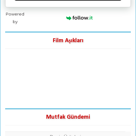
Powered
by
Film Aşıkları
Mutfak Gündemi