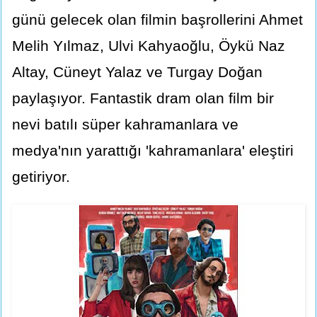
günü gelecek olan filmin başrollerini Ahmet
Melih Yılmaz, Ulvi Kahyaoğlu, Öykü Naz
Altay, Cüneyt Yalaz ve Turgay Doğan
paylaşıyor. Fantastik dram olan film bir
nevi batılı süper kahramanlara ve
medya'nın yarattığı 'kahramanlara' eleştiri
getiriyor.