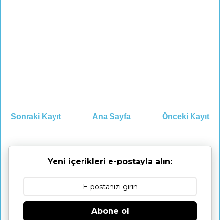
Sonraki Kayıt
Ana Sayfa
Önceki Kayıt
Yeni içerikleri e-postayla alın:
Abone ol