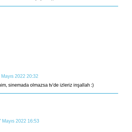
 Mayıs 2022 20:32
im, sinemada olmazsa tv'de izleriz inşallah :)
7 Mayıs 2022 16:53