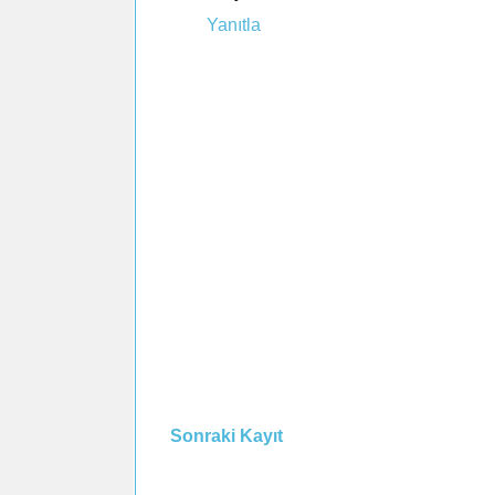
Yanıtla
Sonraki Kayıt