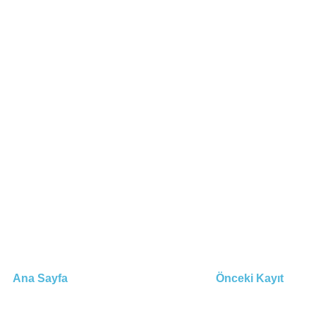
Ana Sayfa
Önceki Kayıt