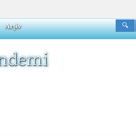
Arşiv