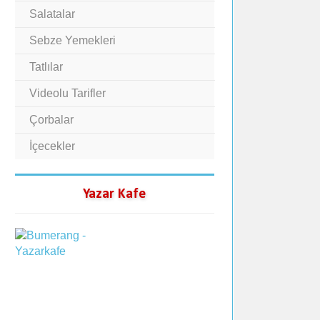
Salatalar
Sebze Yemekleri
Tatlılar
Videolu Tarifler
Çorbalar
İçecekler
Yazar Kafe