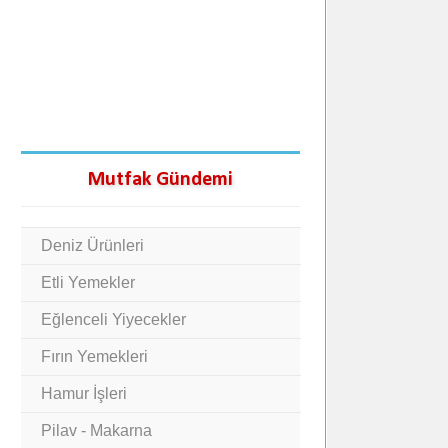
Mutfak Gündemi
Deniz Ürünleri
Etli Yemekler
Eğlenceli Yiyecekler
Fırın Yemekleri
Hamur İşleri
Pilav - Makarna