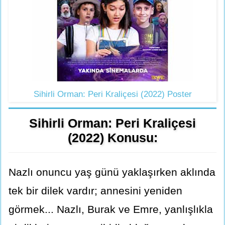
Sihirli Orman: Peri Kraliçesi (2022) Poster
Sihirli Orman: Peri Kraliçesi
(2022) Konusu:
Nazlı onuncu yaş günü yaklaşırken aklında
tek bir dilek vardır; annesini yeniden
görmek... Nazlı, Burak ve Emre, yanlışlıkla