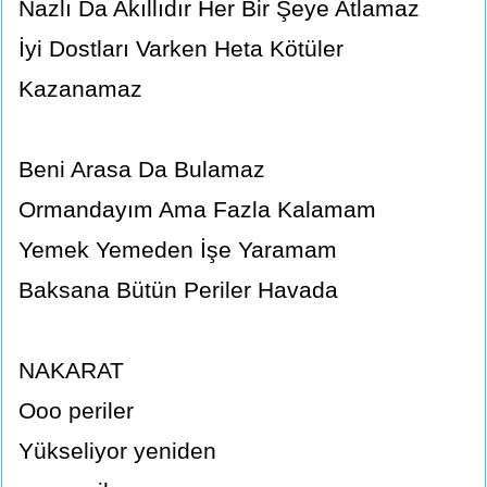
Nazlı Da Akıllıdır Her Bir Şeye Atlamaz
İyi Dostları Varken Heta Kötüler
Kazanamaz
Beni Arasa Da Bulamaz
Ormandayım Ama Fazla Kalamam
Yemek Yemeden İşe Yaramam
Baksana Bütün Periler Havada
NAKARAT
Ooo periler
Yükseliyor yeniden