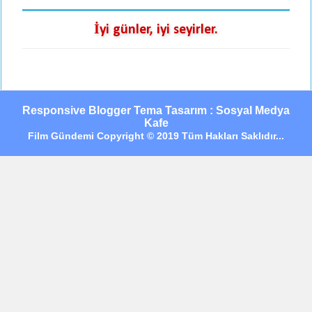
İyi günler, iyi seyirler.
Responsive Blogger Tema Tasarım : Sosyal Medya
Kafe
Film Gündemi Copyright © 2019 Tüm Hakları Saklıdır...