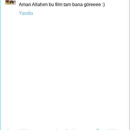
Aman Allahım bu film tam bana göreeee :)
Yanıtla