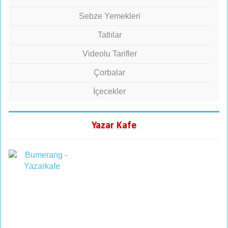
Sebze Yemekleri
Tatlılar
Videolu Tarifler
Çorbalar
İçecekler
Yazar Kafe