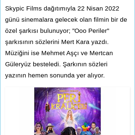
Skypic Films dağıtımıyla 22 Nisan 2022
günü sinemalara gelecek olan filmin bir de
özel şarkısı bulunuyor; "Ooo Periler"
şarkısının sözlerini Mert Kara yazdı.
Müziğini ise Mehmet Aşçı ve Mertcan
Güleryüz besteledi. Şarkının sözleri
yazının hemen sonunda yer alıyor.