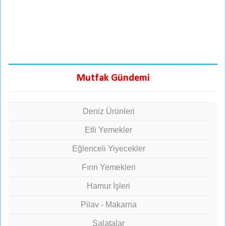
Mutfak Gündemi
Deniz Ürünleri
Etli Yemekler
Eğlenceli Yiyecekler
Fırın Yemekleri
Hamur İşleri
Pilav - Makarna
Salatalar