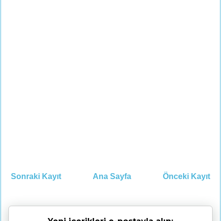
Sonraki Kayıt
Ana Sayfa
Önceki Kayıt