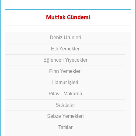
Mutfak Gündemi
Deniz Ürünleri
Etli Yemekler
Eğlenceli Yiyecekler
Fırın Yemekleri
Hamur İşleri
Pilav - Makarna
Salatalar
Sebze Yemekleri
Tatlılar