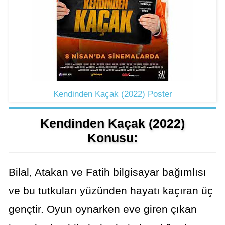
Kendinden Kaçak (2022) Poster
Kendinden Kaçak (2022)
Konusu:
Bilal, Atakan ve Fatih bilgisayar bağımlısı
ve bu tutkuları yüzünden hayatı kaçıran üç
gençtir. Oyun oynarken eve giren çıkan