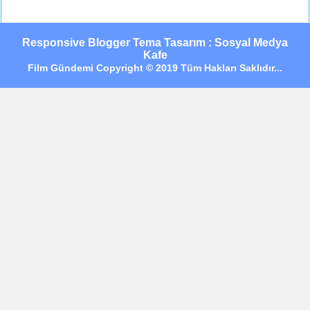
Responsive Blogger Tema Tasarım : Sosyal Medya
Kafe
Film Gündemi Copyright © 2019 Tüm Hakları Saklıdır...