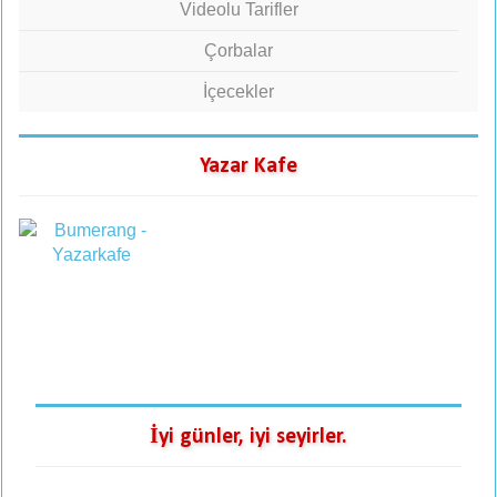
Videolu Tarifler
Çorbalar
İçecekler
Yazar Kafe
İyi günler, iyi seyirler.