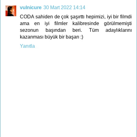
vulnicure
30 Mart 2022 14:14
CODA sahiden de çok şaşırttı hepimizi, iyi bir filmdi
ama en iyi filmler kalibresinde görülmemişti
sezonun başından beri. Tüm adaylıklarını
kazanması büyük bir başarı :)
Yanıtla