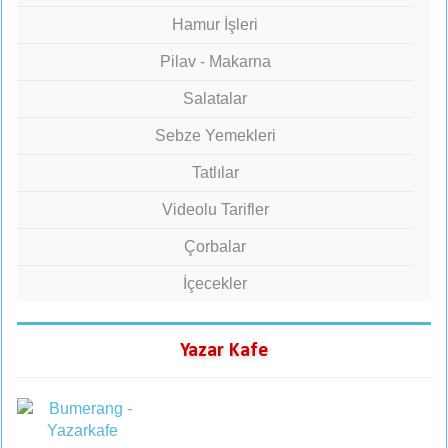
Hamur İşleri
Pilav - Makarna
Salatalar
Sebze Yemekleri
Tatlılar
Videolu Tarifler
Çorbalar
İçecekler
Yazar Kafe