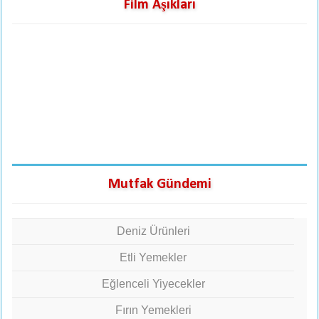
Film Aşıkları
Mutfak Gündemi
Deniz Ürünleri
Etli Yemekler
Eğlenceli Yiyecekler
Fırın Yemekleri