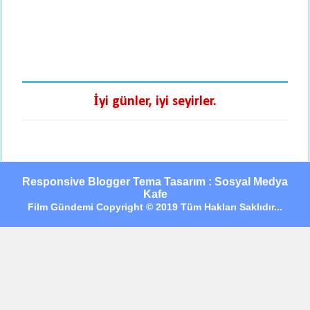
İyi günler, iyi seyirler.
Responsive Blogger Tema Tasarım : Sosyal Medya
Kafe
Film Gündemi Copyright © 2019 Tüm Hakları Saklıdır...