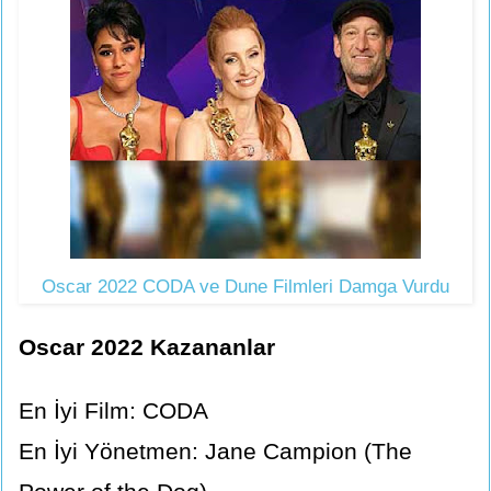
Oscar 2022 CODA ve Dune Filmleri Damga Vurdu
Oscar 2022 Kazananlar
En İyi Film: CODA
En İyi Yönetmen: Jane Campion (The