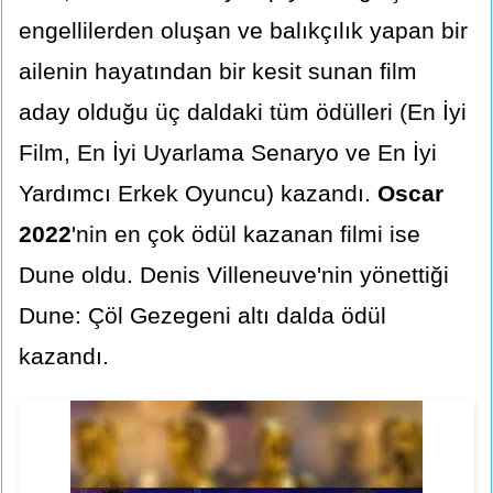
engellilerden oluşan ve balıkçılık yapan bir
ailenin hayatından bir kesit sunan film
aday olduğu üç daldaki tüm ödülleri (En İyi
Film, En İyi Uyarlama Senaryo ve En İyi
Yardımcı Erkek Oyuncu) kazandı.
Oscar
2022
'nin en çok ödül kazanan filmi ise
Dune oldu. Denis Villeneuve'nin yönettiği
Dune: Çöl Gezegeni altı dalda ödül
kazandı.