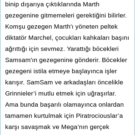
binip dışarıya çıktıklarında Marth
gezegenine gitmemeleri gerektiğini bilirler.
Komşu gezegen Marth'ı yöneten peltek
diktatör Marchel, çocukları kahkaları başını
ağrıttığı için sevmez. Yarattığı böcekleri
Samsam'ın gezegenine gönderir. Böcekler
gezegeni istila etmeye başlayınca işler
karışır. SamSam ve arkadaşları öncelikle
Grinnieler’i mutlu etmek için uğraşırlar.
Ama bunda başarılı olamayınca onlardan
tamamen kurtulmak için Piratrociouslar’a
karşı savaşmak ve Mega’nın gerçek