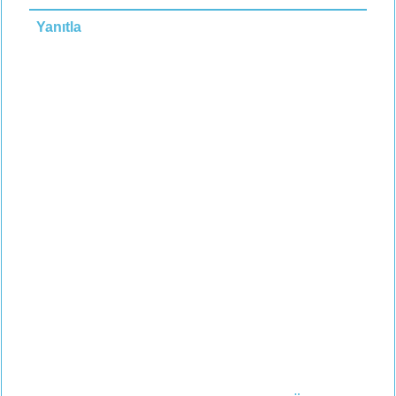
Yanıtla