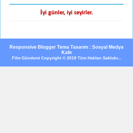
İyi günler, iyi seyirler.
Responsive Blogger Tema Tasarım : Sosyal Medya
Kafe
Film Gündemi Copyright © 2019 Tüm Hakları Saklıdır...