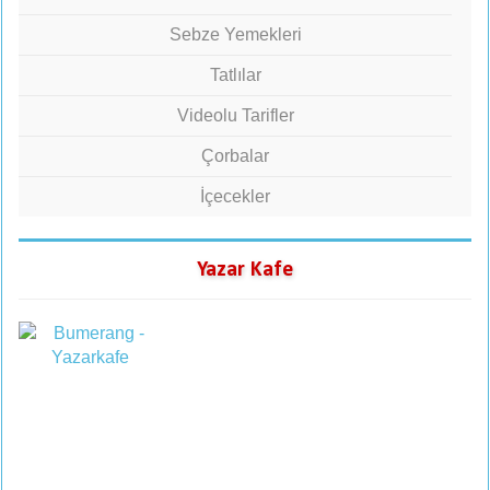
Sebze Yemekleri
Tatlılar
Videolu Tarifler
Çorbalar
İçecekler
Yazar Kafe