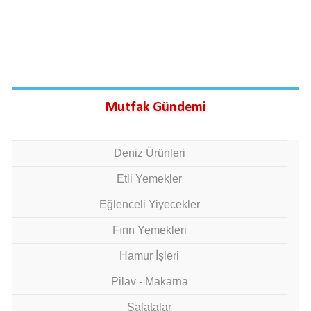
Mutfak Gündemi
Deniz Ürünleri
Etli Yemekler
Eğlenceli Yiyecekler
Fırın Yemekleri
Hamur İşleri
Pilav - Makarna
Salatalar