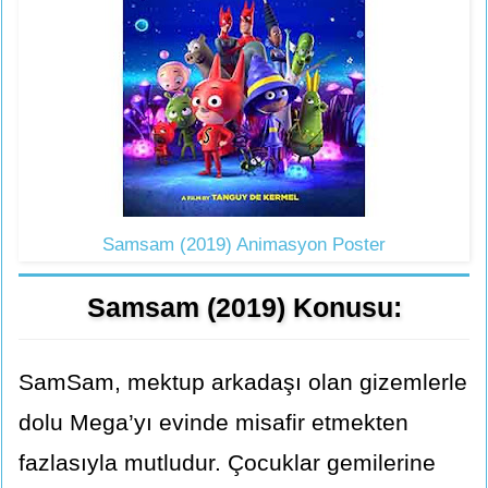
Samsam (2019) Animasyon Poster
Samsam (2019) Konusu:
SamSam, mektup arkadaşı olan gizemlerle
dolu Mega’yı evinde misafir etmekten
fazlasıyla mutludur. Çocuklar gemilerine