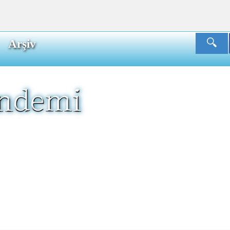
Arşiv