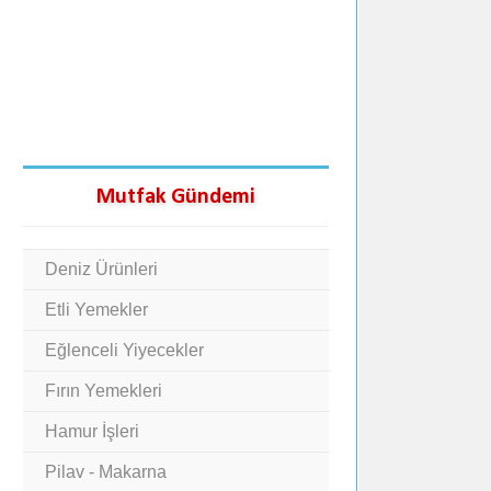
Mutfak Gündemi
Deniz Ürünleri
Etli Yemekler
Eğlenceli Yiyecekler
Fırın Yemekleri
Hamur İşleri
Pilav - Makarna