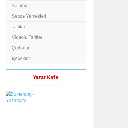
Salatalar
Sebze Yemekleri
Tatlılar
Videolu Tarifler
Çorbalar
İçecekler
Yazar Kafe