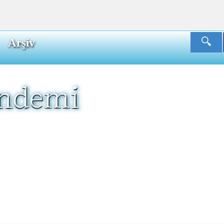
Arşiv