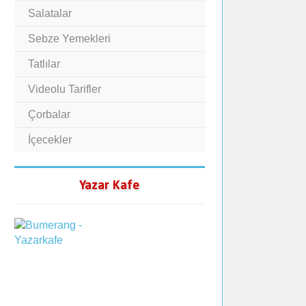
Salatalar
Sebze Yemekleri
Tatlılar
Videolu Tarifler
Çorbalar
İçecekler
Yazar Kafe