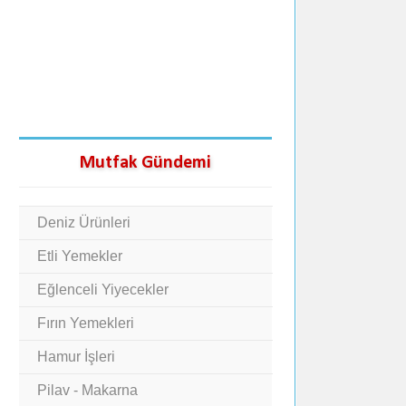
Mutfak Gündemi
Deniz Ürünleri
Etli Yemekler
Eğlenceli Yiyecekler
Fırın Yemekleri
Hamur İşleri
Pilav - Makarna