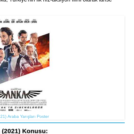
21) Araba Yarışları Poster
 (2021) Konusu: