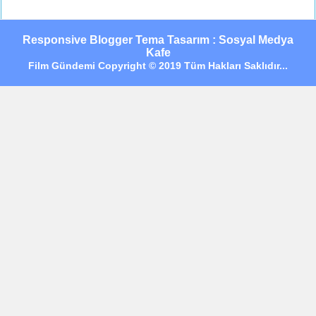
Responsive Blogger Tema Tasarım : Sosyal Medya
Kafe
Film Gündemi Copyright © 2019 Tüm Hakları Saklıdır...