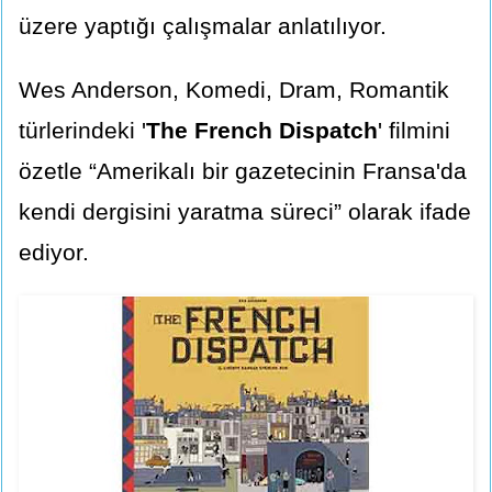
üzere yaptığı çalışmalar anlatılıyor.
Wes Anderson, Komedi, Dram, Romantik
türlerindeki '
The French Dispatch
' filmini
özetle “Amerikalı bir gazetecinin Fransa'da
kendi dergisini yaratma süreci” olarak ifade
ediyor.