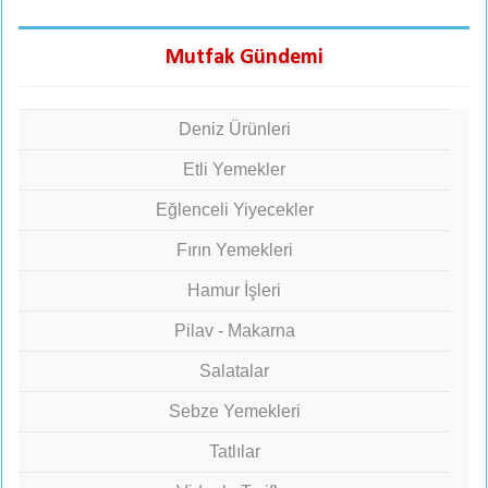
Mutfak Gündemi
Deniz Ürünleri
Etli Yemekler
Eğlenceli Yiyecekler
Fırın Yemekleri
Hamur İşleri
Pilav - Makarna
Salatalar
Sebze Yemekleri
Tatlılar