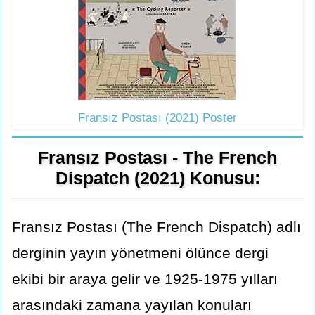
Fransız Postası (2021) Poster
Fransız Postası - The French
Dispatch (2021) Konusu:
Fransız Postası (The French Dispatch) adlı
derginin yayın yönetmeni ölünce dergi
ekibi bir araya gelir ve 1925-1975 yılları
arasındaki zamana yayılan konuları