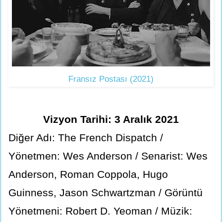
Fransız Postası (2021)
Vizyon Tarihi: 3 Aralık 2021
Diğer Adı: The French Dispatch /
Yönetmen: Wes Anderson / Senarist: Wes
Anderson, Roman Coppola, Hugo
Guinness, Jason Schwartzman / Görüntü
Yönetmeni: Robert D. Yeoman / Müzik: