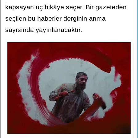
kapsayan üç hikâye seçer. Bir gazeteden
seçilen bu haberler derginin anma
sayısında yayınlanacaktır.