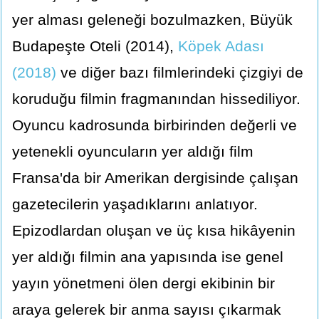
yer alması geleneği bozulmazken, Büyük
Budapeşte Oteli (2014),
Köpek Adası
(2018)
ve diğer bazı filmlerindeki çizgiyi de
koruduğu filmin fragmanından hissediliyor.
Oyuncu kadrosunda birbirinden değerli ve
yetenekli oyuncuların yer aldığı film
Fransa'da bir Amerikan dergisinde çalışan
gazetecilerin yaşadıklarını anlatıyor.
Epizodlardan oluşan ve üç kısa hikâyenin
yer aldığı filmin ana yapısında ise genel
yayın yönetmeni ölen dergi ekibinin bir
araya gelerek bir anma sayısı çıkarmak